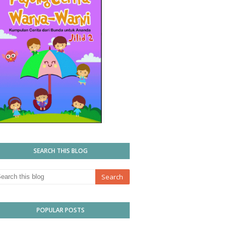
SEARCH THIS BLOG
POPULAR POSTS