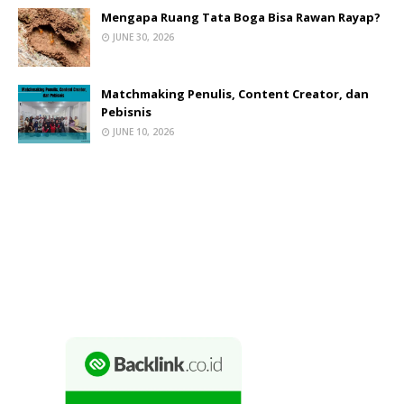
Mengapa Ruang Tata Boga Bisa Rawan Rayap?
JUNE 30, 2026
Matchmaking Penulis, Content Creator, dan
Pebisnis
JUNE 10, 2026