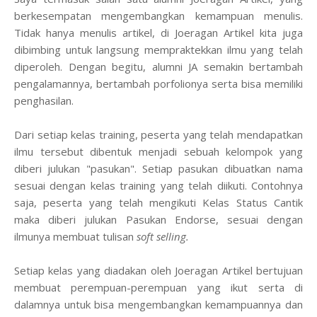
berkesempatan mengembangkan kemampuan menulis.
Tidak hanya menulis artikel, di Joeragan Artikel kita juga
dibimbing untuk langsung mempraktekkan ilmu yang telah
diperoleh. Dengan begitu, alumni JA semakin bertambah
pengalamannya, bertambah porfolionya serta bisa memiliki
penghasilan.
Dari setiap kelas training, peserta yang telah mendapatkan
ilmu tersebut dibentuk menjadi sebuah kelompok yang
diberi julukan "pasukan". Setiap pasukan dibuatkan nama
sesuai dengan kelas training yang telah diikuti. Contohnya
saja, peserta yang telah mengikuti Kelas Status Cantik
maka diberi julukan Pasukan Endorse, sesuai dengan
ilmunya membuat tulisan
soft selling.
Setiap kelas yang diadakan oleh Joeragan Artikel bertujuan
membuat perempuan-perempuan yang ikut serta di
dalamnya untuk bisa mengembangkan kemampuannya dan