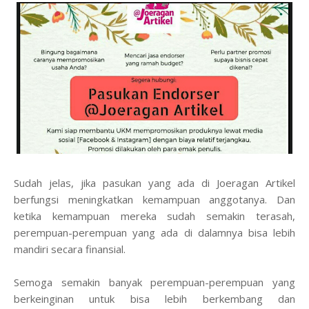
Sudah jelas, jika pasukan yang ada di Joeragan Artikel
berfungsi meningkatkan kemampuan anggotanya. Dan
ketika kemampuan mereka sudah semakin terasah,
perempuan-perempuan yang ada di dalamnya bisa lebih
mandiri secara finansial.
Semoga semakin banyak perempuan-perempuan yang
berkeinginan untuk bisa lebih berkembang dan