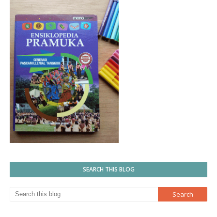
SEARCH THIS BLOG