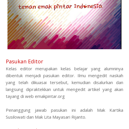
Pasukan Editor
Kelas editor merupakan kelas belajar yang alumninya
dibentuk menjadi pasukan editor. Ilmu mengedit naskah
yang telah dikuasai tersebut, kemudian disalurkan dan
langsung dipraktekkan untuk mengedit artikel yang akan
tayang di web emakpintar.org
Penanggung jawab pasukan ini adalah Mak Kartika
Susilowati dan Mak Lita Mayasari Rijanto.