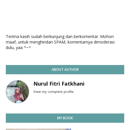
Terima kasih sudah berkunjung dan berkomentar. Mohon
maaf, untuk menghindari SPAM, komentarnya dimoderasi
dulu, yaa ^~^
ABOUT AUTHOR
Nurul Fitri Fatkhani
View my complete profile
MY BOOK