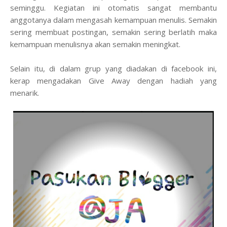
seminggu. Kegiatan ini otomatis sangat membantu
anggotanya dalam mengasah kemampuan menulis. Semakin
sering membuat postingan, semakin sering berlatih maka
kemampuan menulisnya akan semakin meningkat.
Selain itu, di dalam grup yang diadakan di facebook ini,
kerap mengadakan Give Away dengan hadiah yang
menarik.