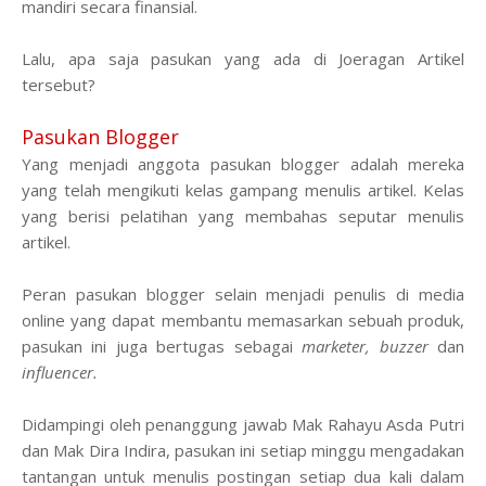
mandiri secara finansial.
Lalu, apa saja pasukan yang ada di Joeragan Artikel
tersebut?
Pasukan Blogger
Yang menjadi anggota pasukan blogger adalah mereka
yang telah mengikuti kelas gampang menulis artikel. Kelas
yang berisi pelatihan yang membahas seputar menulis
artikel.
Peran pasukan blogger selain menjadi penulis di media
online yang dapat membantu memasarkan sebuah produk,
pasukan ini juga bertugas sebagai
marketer, buzzer
dan
influencer.
Didampingi oleh penanggung jawab Mak Rahayu Asda Putri
dan Mak Dira Indira, pasukan ini setiap minggu mengadakan
tantangan untuk menulis postingan setiap dua kali dalam