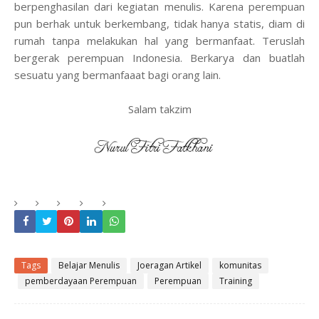
berpenghasilan dari kegiatan menulis. Karena perempuan
pun berhak untuk berkembang, tidak hanya statis, diam di
rumah tanpa melakukan hal yang bermanfaat. Teruslah
bergerak perempuan Indonesia. Berkarya dan buatlah
sesuatu yang bermanfaaat bagi orang lain.
Salam takzim
Tags
Belajar Menulis
Joeragan Artikel
komunitas
pemberdayaan Perempuan
Perempuan
Training