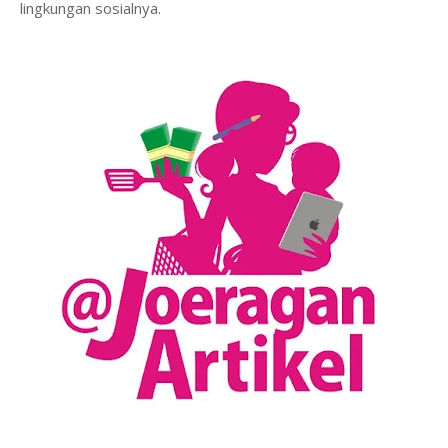
lingkungan sosialnya.