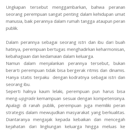
Ungkapan tersebut menggambarkan, bahwa peranan
seorang perempuan sangat penting dalam kehidupan umat
manusia, baik perannya dalam rumah tangga ataupun peran
publik.
Dalam perannya sebagai seorang istri dan ibu dari buah
hatinya, perempuan bertugas menghadirkan keharmonisan,
kebahagiaan dan kedamaian dalam keluarga.
Namun dalam menjalankan perannya tersebut, bukan
berarti perempuan tidak bisa bergerak ritmis dan dinamis.
Hanya statis terpaku dengan kodratnya sebagai istri dan
seorang ibu.
Seperti halnya kaum lelaki, perempuan pun harus bisa
meng-
upgrade
kemampuan sesuai dengan kompetensinya.
Apalagi di ranah publik, perempuan juga memiliki peran
strategis dalam mewujudkan masyarakat yang berkualitas.
Diantaranya mengajak kepada kebaikan dan mencegah
kejahatan dari lingkungan keluarga hingga meluas ke