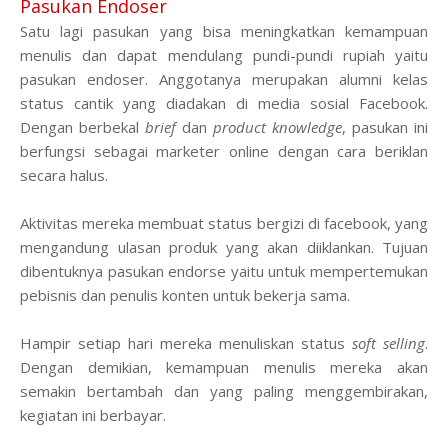
Pasukan Endoser
Satu lagi pasukan yang bisa meningkatkan kemampuan
menulis dan dapat mendulang pundi-pundi rupiah yaitu
pasukan endoser. Anggotanya merupakan alumni kelas
status cantik yang diadakan di media sosial Facebook.
Dengan berbekal
brief
dan
product knowledge
, pasukan ini
berfungsi sebagai marketer online dengan cara beriklan
secara halus.
Aktivitas mereka membuat status bergizi di facebook, yang
mengandung ulasan produk yang akan diiklankan. Tujuan
dibentuknya pasukan endorse yaitu untuk mempertemukan
pebisnis dan penulis konten untuk bekerja sama.
Hampir setiap hari mereka menuliskan status
soft selling
.
Dengan demikian, kemampuan menulis mereka akan
semakin bertambah dan yang paling menggembirakan,
kegiatan ini berbayar.