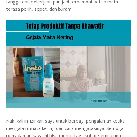
tangga dan pekerjaan pun jadi terhambat ketika mata
terasa perih, sepet, dan buram.
Nah, kali ini izinkan saya untuk berbagi pengalaman ketika
mengalami mata kering dan cara mengatasinya. Semoga
pengalaman saya ini bisa memotivasi sobat semua untuk