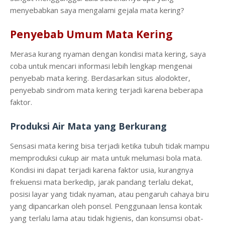
menyebabkan saya mengalami gejala mata kering?
Penyebab Umum Mata Kering
Merasa kurang nyaman dengan kondisi mata kering, saya
coba untuk mencari informasi lebih lengkap mengenai
penyebab mata kering. Berdasarkan situs alodokter,
penyebab sindrom mata kering terjadi karena beberapa
faktor.
Produksi Air Mata yang Berkurang
Sensasi mata kering bisa terjadi ketika tubuh tidak mampu
memproduksi cukup air mata untuk melumasi bola mata.
Kondisi ini dapat terjadi karena faktor usia, kurangnya
frekuensi mata berkedip, jarak pandang terlalu dekat,
posisi layar yang tidak nyaman, atau pengaruh cahaya biru
yang dipancarkan oleh ponsel. Penggunaan lensa kontak
yang terlalu lama atau tidak higienis, dan konsumsi obat-