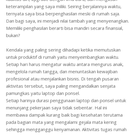
keterampilan yang saya miliki. Seiring berjalannya waktu,
ternyata saya bisa berpenghasilan meski di rumah saja.
Dan bagi saya, ini menjadi nilai tambah yang menyenangkan.
Memiliki penghasilan berarti bisa mandiri secara finansial,
bukan?
Kendala yang paling sering dihadapi ketika memutuskan
untuk produktif di rumah yaitu menyeimbangkan waktu.
Setiap hari harus mengatur waktu antara mengurus anak,
mengelola rumah tangga, dan menuntaskan kewajiban
profesional atau menjalankan bisnis. Di tengah pusaran
aktivitas tersebut, saya paling mengandalkan senjata
pamungkas yaitu laptop dan ponsel.
Setiap harinya durasi penggunaan laptop dan ponsel untuk
menunjang pekerjaan saya tidak sebentar. Hal ini
membawa dampak kurang baik bagi kesehatan terutama
pada bagian mata yang mengalami gejala mata kering
sehingga mengganggu kenyamanan. Aktivitas tugas rumah