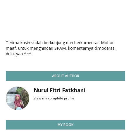
Terima kasih sudah berkunjung dan berkomentar. Mohon
maaf, untuk menghindari SPAM, komentarnya dimoderasi
dulu, yaa ^~^
ABOUT AUTHOR
Nurul Fitri Fatkhani
View my complete profile
MY BOOK