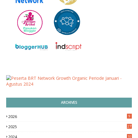
ARCHIVES
2026
9
2025
27
2024
10