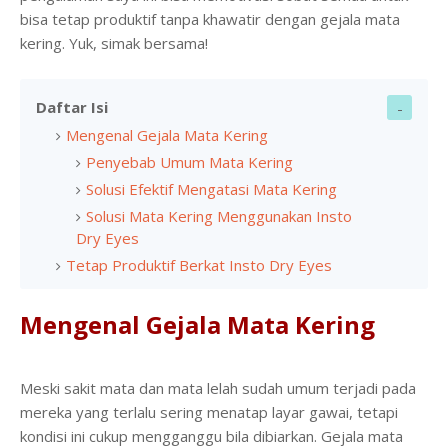
bisa tetap produktif tanpa khawatir dengan gejala mata
kering. Yuk, simak bersama!
Daftar Isi
Mengenal Gejala Mata Kering
Penyebab Umum Mata Kering
Solusi Efektif Mengatasi Mata Kering
Solusi Mata Kering Menggunakan Insto
Dry Eyes
Tetap Produktif Berkat Insto Dry Eyes
Mengenal Gejala Mata Kering
Meski sakit mata dan mata lelah sudah umum terjadi pada
mereka yang terlalu sering menatap layar gawai, tetapi
kondisi ini cukup mengganggu bila dibiarkan. Gejala mata