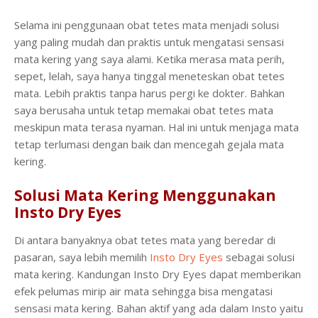
Selama ini penggunaan obat tetes mata menjadi solusi
yang paling mudah dan praktis untuk mengatasi sensasi
mata kering yang saya alami. Ketika merasa mata perih,
sepet, lelah, saya hanya tinggal meneteskan obat tetes
mata. Lebih praktis tanpa harus pergi ke dokter. Bahkan
saya berusaha untuk tetap memakai obat tetes mata
meskipun mata terasa nyaman. Hal ini untuk menjaga mata
tetap terlumasi dengan baik dan mencegah gejala mata
kering.
Solusi Mata Kering Menggunakan
Insto Dry Eyes
Di antara banyaknya obat tetes mata yang beredar di
pasaran, saya lebih memilih
Insto Dry Eyes
sebagai solusi
mata kering. Kandungan Insto Dry Eyes dapat memberikan
efek pelumas mirip air mata sehingga bisa mengatasi
sensasi mata kering. Bahan aktif yang ada dalam Insto yaitu