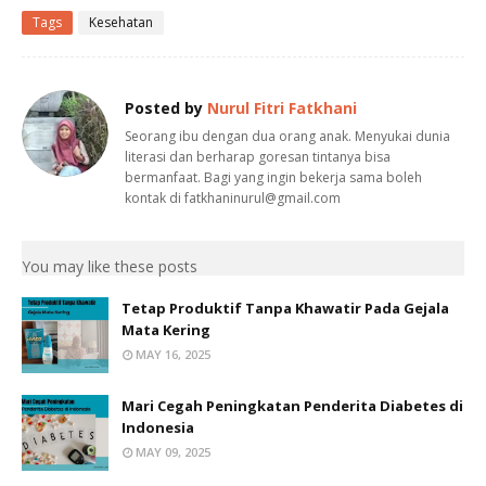
Tags
Kesehatan
Posted by
Nurul Fitri Fatkhani
Seorang ibu dengan dua orang anak. Menyukai dunia
literasi dan berharap goresan tintanya bisa
bermanfaat. Bagi yang ingin bekerja sama boleh
kontak di fatkhaninurul@gmail.com
You may like these posts
Tetap Produktif Tanpa Khawatir Pada Gejala
Mata Kering
MAY 16, 2025
Mari Cegah Peningkatan Penderita Diabetes di
Indonesia
MAY 09, 2025