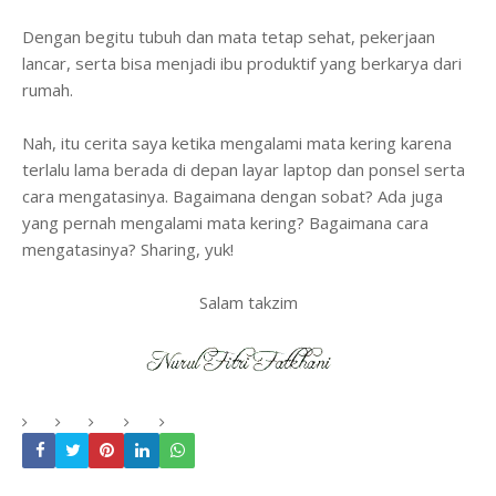
Dengan begitu tubuh dan mata tetap sehat, pekerjaan
lancar, serta bisa menjadi ibu produktif yang berkarya dari
rumah.
Nah, itu cerita saya ketika mengalami mata kering karena
terlalu lama berada di depan layar laptop dan ponsel serta
cara mengatasinya. Bagaimana dengan sobat? Ada juga
yang pernah mengalami mata kering? Bagaimana cara
mengatasinya? Sharing, yuk!
Salam takzim