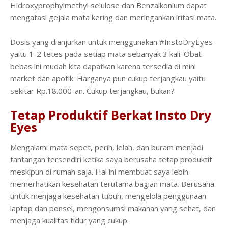
Hidroxyprophylmethyl selulose dan Benzalkonium dapat
mengatasi gejala mata kering dan meringankan iritasi mata.
Dosis yang dianjurkan untuk menggunakan #InstoDryEyes
yaitu 1-2 tetes pada setiap mata sebanyak 3 kali. Obat
bebas ini mudah kita dapatkan karena tersedia di mini
market dan apotik. Harganya pun cukup terjangkau yaitu
sekitar Rp.18.000-an. Cukup terjangkau, bukan?
Tetap Produktif Berkat Insto Dry
Eyes
Mengalami mata sepet, perih, lelah, dan buram menjadi
tantangan tersendiri ketika saya berusaha tetap produktif
meskipun di rumah saja. Hal ini membuat saya lebih
memerhatikan kesehatan terutama bagian mata. Berusaha
untuk menjaga kesehatan tubuh, mengelola penggunaan
laptop dan ponsel, mengonsumsi makanan yang sehat, dan
menjaga kualitas tidur yang cukup.