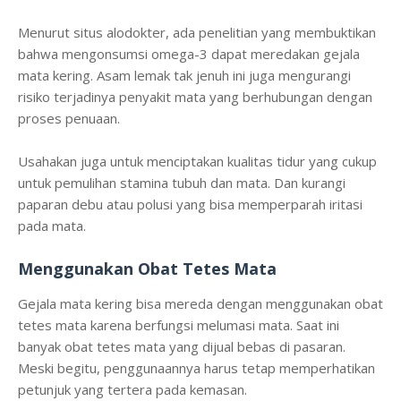
Menurut situs alodokter, ada penelitian yang membuktikan
bahwa mengonsumsi omega-3 dapat meredakan gejala
mata kering. Asam lemak tak jenuh ini juga mengurangi
risiko terjadinya penyakit mata yang berhubungan dengan
proses penuaan.
Usahakan juga untuk menciptakan kualitas tidur yang cukup
untuk pemulihan stamina tubuh dan mata. Dan kurangi
paparan debu atau polusi yang bisa memperparah iritasi
pada mata.
Menggunakan Obat Tetes Mata
Gejala mata kering bisa mereda dengan menggunakan obat
tetes mata karena berfungsi melumasi mata. Saat ini
banyak obat tetes mata yang dijual bebas di pasaran.
Meski begitu, penggunaannya harus tetap memperhatikan
petunjuk yang tertera pada kemasan.