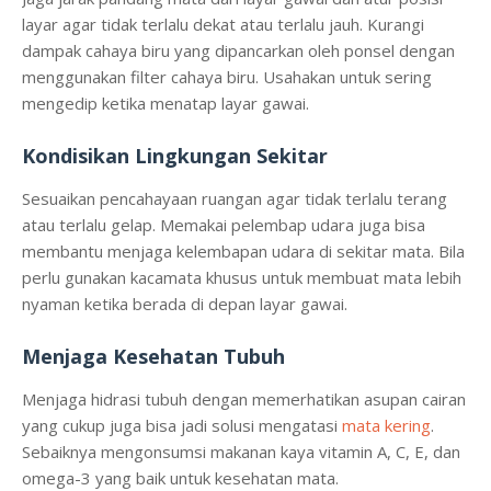
layar agar tidak terlalu dekat atau terlalu jauh. Kurangi
dampak cahaya biru yang dipancarkan oleh ponsel dengan
menggunakan filter cahaya biru. Usahakan untuk sering
mengedip ketika menatap layar gawai.
Kondisikan Lingkungan Sekitar
Sesuaikan pencahayaan ruangan agar tidak terlalu terang
atau terlalu gelap. Memakai pelembap udara juga bisa
membantu menjaga kelembapan udara di sekitar mata. Bila
perlu gunakan kacamata khusus untuk membuat mata lebih
nyaman ketika berada di depan layar gawai.
Menjaga Kesehatan Tubuh
Menjaga hidrasi tubuh dengan memerhatikan asupan cairan
yang cukup juga bisa jadi solusi mengatasi
mata kering
.
Sebaiknya mengonsumsi makanan kaya vitamin A, C, E, dan
omega-3 yang baik untuk kesehatan mata.