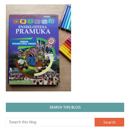
SEARCH THIS BLOG