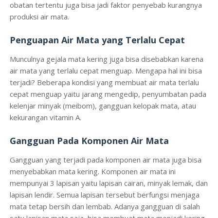
obatan tertentu juga bisa jadi faktor penyebab kurangnya
produksi air mata.
Penguapan Air Mata yang Terlalu Cepat
Munculnya gejala mata kering juga bisa disebabkan karena
air mata yang terlalu cepat menguap. Mengapa hal ini bisa
terjadi? Beberapa kondisi yang membuat air mata terlalu
cepat menguap yaitu jarang mengedip, penyumbatan pada
kelenjar minyak (meibom), gangguan kelopak mata, atau
kekurangan vitamin A.
Gangguan Pada Komponen Air Mata
Gangguan yang terjadi pada komponen air mata juga bisa
menyebabkan mata kering. Komponen air mata ini
mempunyai 3 lapisan yaitu lapisan cairan, minyak lemak, dan
lapisan lendir. Semua lapisan tersebut berfungsi menjaga
mata tetap bersih dan lembab. Adanya gangguan di salah