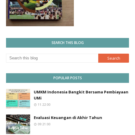
SEARCH THIS BLOG
POPULAR POSTS
UMKM Indonesia Bangkit Bersama Pembiayaan
UMi
11:22:00
Evaluasi Keuangan di Akhir Tahun
09:21:00