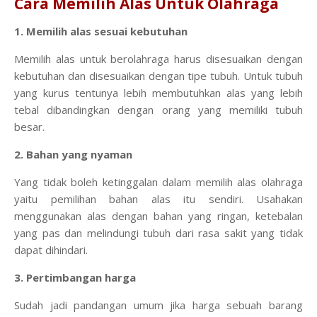
Cara Memilih Alas Untuk Olahraga
1. Memilih alas sesuai kebutuhan
Memilih alas untuk berolahraga harus disesuaikan dengan
kebutuhan dan disesuaikan dengan tipe tubuh. Untuk tubuh
yang kurus tentunya lebih membutuhkan alas yang lebih
tebal dibandingkan dengan orang yang memiliki tubuh
besar.
2. Bahan yang nyaman
Yang tidak boleh ketinggalan dalam memilih alas olahraga
yaitu pemilihan bahan alas itu sendiri. Usahakan
menggunakan alas dengan bahan yang ringan, ketebalan
yang pas dan melindungi tubuh dari rasa sakit yang tidak
dapat dihindari.
3. Pertimbangan harga
Sudah jadi pandangan umum jika harga sebuah barang