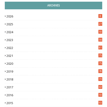
ARCHIVES
2026
8
2025
27
2024
10
9
2023
56
2022
81
2021
75
2020
75
2019
78
2018
73
2017
63
2016
10
0
2015
93