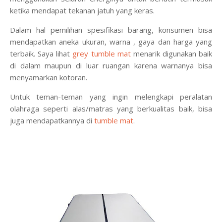
ketika mendapat tekanan jatuh yang keras.
Dalam hal pemilihan spesifikasi barang, konsumen bisa
mendapatkan aneka ukuran, warna , gaya dan harga yang
terbaik. Saya lihat
grey tumble mat
menarik digunakan baik
di dalam maupun di luar ruangan karena warnanya bisa
menyamarkan kotoran.
Untuk teman-teman yang ingin melengkapi peralatan
olahraga seperti alas/matras yang berkualitas baik, bisa
juga mendapatkannya di
tumble mat
.