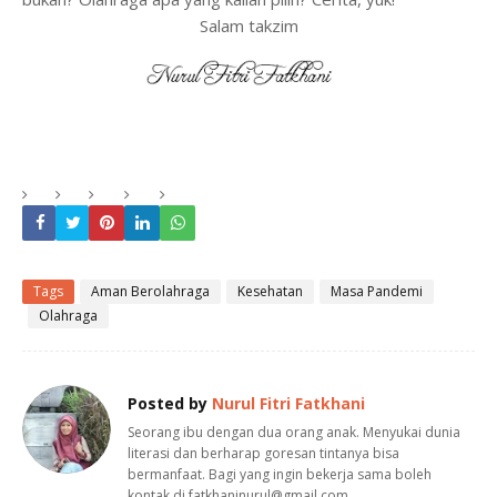
Salam takzim
Tags
Aman Berolahraga
Kesehatan
Masa Pandemi
Olahraga
Posted by
Nurul Fitri Fatkhani
Seorang ibu dengan dua orang anak. Menyukai dunia
literasi dan berharap goresan tintanya bisa
bermanfaat. Bagi yang ingin bekerja sama boleh
kontak di fatkhaninurul@gmail.com