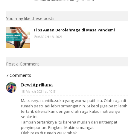
You may like these posts
Tips Aman Berolahraga di Masa Pandemi
MARCH 13, 2021
Post a Comment
7 Comments
Dewi Apriliana
18 March 2021 at 10:51
Matrasnya cantiik..suka yang warna putih itu. Olah raga di
rumah pasti jadi lebih srmangat nih. Si kecil juga pasti lebih
tertarik dikenalkan dengan olah raga kalau matrasnya
seoke ini.
Tambah tertariknya itu karena mudah dan irit tempat
penyimpanan. Ringkes. Makin srmangat
Olah raga di rumah yuuk mbak