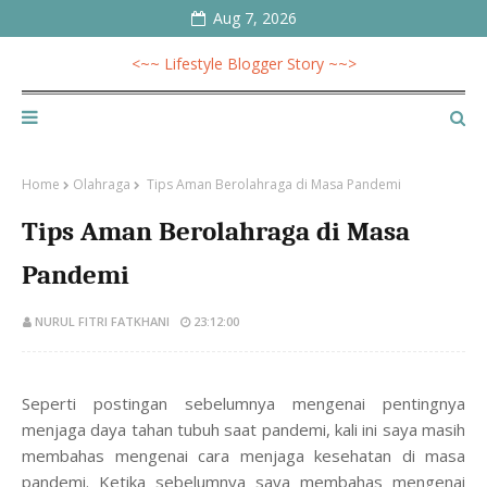
Aug 7, 2026
<~~ Lifestyle Blogger Story ~~>
Home
Olahraga
Tips Aman Berolahraga di Masa Pandemi
Tips Aman Berolahraga di Masa
Pandemi
NURUL FITRI FATKHANI
23:12:00
Seperti postingan sebelumnya mengenai pentingnya
menjaga daya tahan tubuh saat pandemi, kali ini saya masih
membahas mengenai cara menjaga kesehatan di masa
pandemi. Ketika sebelumnya saya membahas mengenai