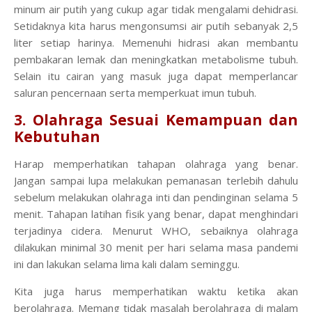
minum air putih yang cukup agar tidak mengalami dehidrasi.
Setidaknya kita harus mengonsumsi air putih sebanyak 2,5
liter setiap harinya. Memenuhi hidrasi akan membantu
pembakaran lemak dan meningkatkan metabolisme tubuh.
Selain itu cairan yang masuk juga dapat memperlancar
saluran pencernaan serta memperkuat imun tubuh.
3. Olahraga Sesuai Kemampuan dan
Kebutuhan
Harap memperhatikan tahapan olahraga yang benar.
Jangan sampai lupa melakukan pemanasan terlebih dahulu
sebelum melakukan olahraga inti dan pendinginan selama 5
menit. Tahapan latihan fisik yang benar, dapat menghindari
terjadinya cidera. Menurut WHO, sebaiknya olahraga
dilakukan minimal 30 menit per hari selama masa pandemi
ini dan lakukan selama lima kali dalam seminggu.
Kita juga harus memperhatikan waktu ketika akan
berolahraga. Memang tidak masalah berolahraga di malam