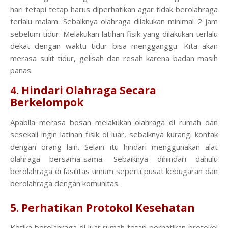
hari tetapi tetap harus diperhatikan agar tidak berolahraga
terlalu malam. Sebaiknya olahraga dilakukan minimal 2 jam
sebelum tidur. Melakukan latihan fisik yang dilakukan terlalu
dekat dengan waktu tidur bisa mengganggu. Kita akan
merasa sulit tidur, gelisah dan resah karena badan masih
panas.
4. Hindari Olahraga Secara
Berkelompok
Apabila merasa bosan melakukan olahraga di rumah dan
sesekali ingin latihan fisik di luar, sebaiknya kurangi kontak
dengan orang lain. Selain itu hindari menggunakan alat
olahraga bersama-sama. Sebaiknya dihindari dahulu
berolahraga di fasilitas umum seperti pusat kebugaran dan
berolahraga dengan komunitas.
5. Perhatikan Protokol Kesehatan
Ketika berolahraga di luar rumah tetap perhatikan protokol