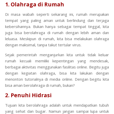
1. Olahraga di Rumah
Di masa wabah seperti sekarang ini, rumah merupakan
tempat yang paling aman untuk berlindung dan terjaga
kebersihannya. Bukan hanya sebagai tempat tinggal, kita
juga bisa berolahraga di rumah dengan lebih aman dan
leluasa. Meskipun di rumah, kita bisa melakukan olahraga
dengan maksimal, tanpa takut tertular virus.
Sejak pemerintah menganjurkan kita untuk tidak keluar
rumah kecuali memiliki kepentingan yang mendesak,
berbagai aktivitas menggunakan fasilitas online. Begitu juga
dengan kegiatan olahraga, bisa kita lakukan dengan
menonton tutorialnya di media online. Dengan begitu kita
bisa aman berolahraga di rumah, bukan?
2. Penuhi Hidrasi
Tujuan kita berolahraga adalah untuk mendapatkan tubuh
yang sehat dan bugar. Namun jangan sampai lupa untuk