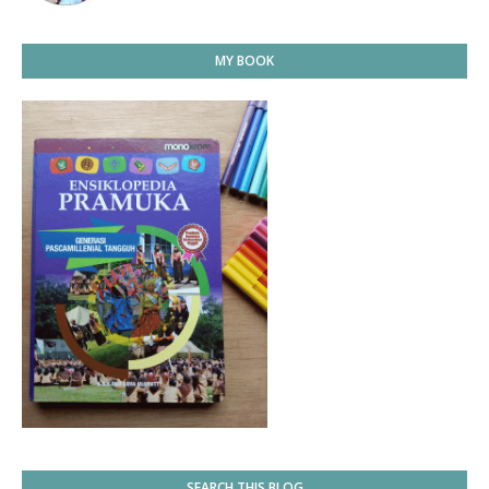
MY BOOK
SEARCH THIS BLOG