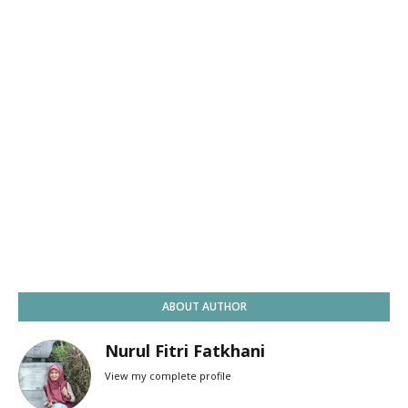
ABOUT AUTHOR
Nurul Fitri Fatkhani
View my complete profile