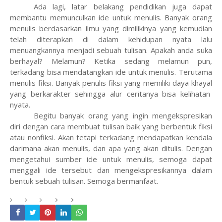
Ada lagi, latar belakang pendidikan juga dapat
membantu memunculkan ide untuk menulis. Banyak orang
menulis berdasarkan ilmu yang dimilikinya yang kemudian
telah diterapkan di dalam kehidupan nyata lalu
menuangkannya menjadi sebuah tulisan. Apakah anda suka
berhayal? Melamun? Ketika sedang melamun pun,
terkadang bisa mendatangkan ide untuk menulis. Terutama
menulis fiksi. Banyak penulis fiksi yang memiliki daya khayal
yang berkarakter sehingga alur ceritanya bisa kelihatan
nyata.
Begitu banyak orang yang ingin mengekspresikan
diri dengan cara membuat tulisan baik yang berbentuk fiksi
atau nonfiksi. Akan tetapi terkadang mendapatkan kendala
darimana akan menulis, dan apa yang akan ditulis. Dengan
mengetahui sumber ide untuk menulis, semoga dapat
menggali ide tersebut dan mengekspresikannya dalam
bentuk sebuah tulisan. Semoga bermanfaat.