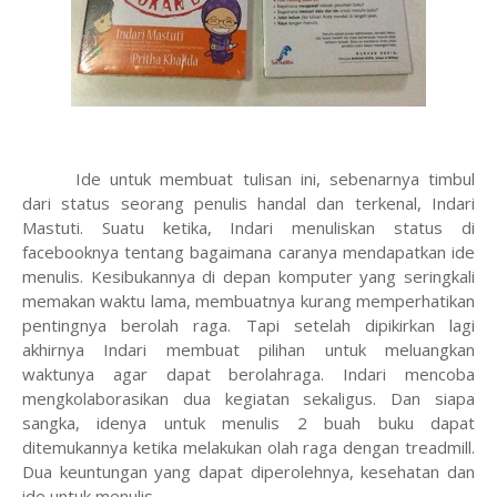
Ide untuk membuat tulisan ini, sebenarnya timbul
dari status seorang penulis handal dan terkenal, Indari
Mastuti. Suatu ketika, Indari menuliskan status di
facebooknya tentang bagaimana caranya mendapatkan ide
menulis. Kesibukannya di depan komputer yang seringkali
memakan waktu lama, membuatnya kurang memperhatikan
pentingnya berolah raga. Tapi setelah dipikirkan lagi
akhirnya Indari membuat pilihan untuk meluangkan
waktunya agar dapat berolahraga. Indari mencoba
mengkolaborasikan dua kegiatan sekaligus. Dan siapa
sangka, idenya untuk menulis 2 buah buku dapat
ditemukannya ketika melakukan olah raga dengan treadmill.
Dua keuntungan yang dapat diperolehnya, kesehatan dan
ide untuk menulis.