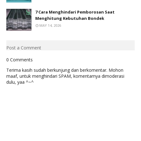
7 Cara Menghindari Pemborosan Saat
Menghitung Kebutuhan Bondek
MAY 14, 2026
Post a Comment
0 Comments
Terima kasih sudah berkunjung dan berkomentar. Mohon
maaf, untuk menghindari SPAM, komentarnya dimoderasi
dulu, yaa ^~^