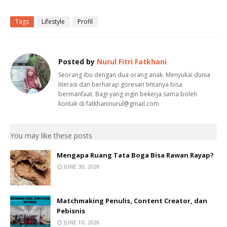
Tags
Lifestyle
Profil
Posted by
Nurul Fitri Fatkhani
Seorang ibu dengan dua orang anak. Menyukai dunia
literasi dan berharap goresan tintanya bisa
bermanfaat. Bagi yang ingin bekerja sama boleh
kontak di fatkhaninurul@gmail.com
You may like these posts
Mengapa Ruang Tata Boga Bisa Rawan Rayap?
JUNE 30, 2026
Matchmaking Penulis, Content Creator, dan
Pebisnis
JUNE 10, 2026