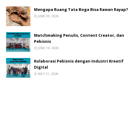
Mengapa Ruang Tata Boga Bisa Rawan Rayap?
JUNE 30, 2026
Matchmaking Penulis, Content Creator, dan
Pebisnis
JUNE 10, 2026
Kolaborasi Pebisnis dengan Industri Kreatif
Digital
MAY 31, 2026