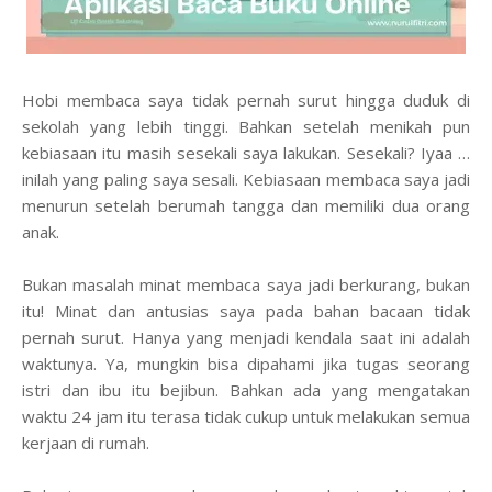
Hobi membaca saya tidak pernah surut hingga duduk di
sekolah yang lebih tinggi. Bahkan setelah menikah pun
kebiasaan itu masih sesekali saya lakukan. Sesekali? Iyaa …
inilah yang paling saya sesali. Kebiasaan membaca saya jadi
menurun setelah berumah tangga dan memiliki dua orang
anak.
Bukan masalah minat membaca saya jadi berkurang, bukan
itu! Minat dan antusias saya pada bahan bacaan tidak
pernah surut. Hanya yang menjadi kendala saat ini adalah
waktunya. Ya, mungkin bisa dipahami jika tugas seorang
istri dan ibu itu bejibun. Bahkan ada yang mengatakan
waktu 24 jam itu terasa tidak cukup untuk melakukan semua
kerjaan di rumah.