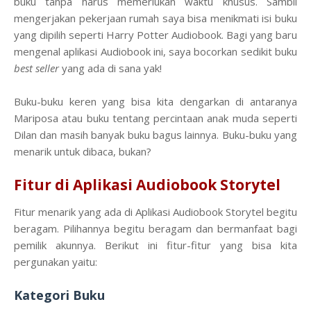
buku tanpa harus memerlukan waktu khusus. Sambil
mengerjakan pekerjaan rumah saya bisa menikmati isi buku
yang dipilih seperti Harry Potter Audiobook. Bagi yang baru
mengenal aplikasi Audiobook ini, saya bocorkan sedikit buku
best seller
yang ada di sana yak!
Buku-buku keren yang bisa kita dengarkan di antaranya
Mariposa atau buku tentang percintaan anak muda seperti
Dilan dan masih banyak buku bagus lainnya. Buku-buku yang
menarik untuk dibaca, bukan?
Fitur di Aplikasi Audiobook Storytel
Fitur menarik yang ada di Aplikasi Audiobook Storytel begitu
beragam. Pilihannya begitu beragam dan bermanfaat bagi
pemilik akunnya. Berikut ini fitur-fitur yang bisa kita
pergunakan yaitu:
Kategori Buku