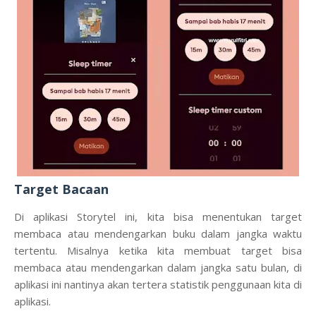
Target Bacaan
Di aplikasi Storytel ini, kita bisa menentukan target
membaca atau mendengarkan buku dalam jangka waktu
tertentu. Misalnya ketika kita membuat target bisa
membaca atau mendengarkan dalam jangka satu bulan, di
aplikasi ini nantinya akan tertera statistik penggunaan kita di
aplikasi.