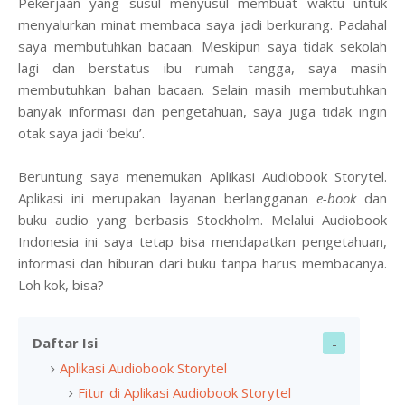
Pekerjaan yang susul menyusul membuat waktu untuk
menyalurkan minat membaca saya jadi berkurang. Padahal
saya membutuhkan bacaan. Meskipun saya tidak sekolah
lagi dan berstatus ibu rumah tangga, saya masih
membutuhkan bahan bacaan. Selain masih membutuhkan
banyak informasi dan pengetahuan, saya juga tidak ingin
otak saya jadi ‘beku’.
Beruntung saya menemukan Aplikasi Audiobook Storytel.
Aplikasi ini merupakan layanan berlangganan
e-book
dan
buku audio yang berbasis Stockholm. Melalui Audiobook
Indonesia ini saya tetap bisa mendapatkan pengetahuan,
informasi dan hiburan dari buku tanpa harus membacanya.
Loh kok, bisa?
Daftar Isi
Aplikasi Audiobook Storytel
Fitur di Aplikasi Audiobook Storytel