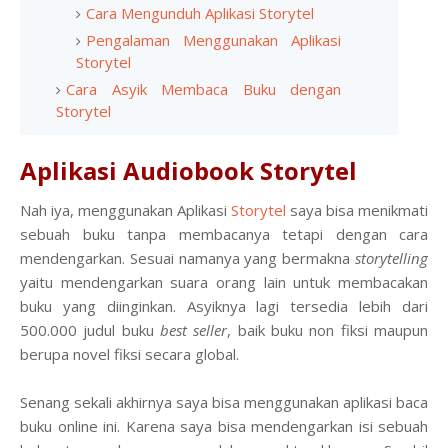
Cara Mengunduh Aplikasi Storytel
Pengalaman Menggunakan Aplikasi
Storytel
Cara Asyik Membaca Buku dengan
Storytel
Aplikasi Audiobook Storytel
Nah iya, menggunakan Aplikasi
Storytel
saya bisa menikmati
sebuah buku tanpa membacanya tetapi dengan cara
mendengarkan. Sesuai namanya yang bermakna
storytelling
yaitu mendengarkan suara orang lain untuk membacakan
buku yang diinginkan. Asyiknya lagi tersedia lebih dari
500.000 judul buku
best seller
, baik buku non fiksi maupun
berupa novel fiksi secara global.
Senang sekali akhirnya saya bisa menggunakan aplikasi baca
buku online ini. Karena saya bisa mendengarkan isi sebuah