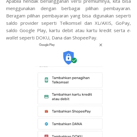
Apabila hendak berlangganan versi premiumnya, kita bisa
menggunakan dengan berbagai pilihan pembayaran.
Beragam pilihan pembayaran yang bisa digunakan seperti
saldo provider seperti Telkomsel dan XL/AXIS, GoPay,
saldo Google Play, kartu debit atau kartu kredit serta
e-
wallet
seperti DOKU, Dana dan ShopeePay.