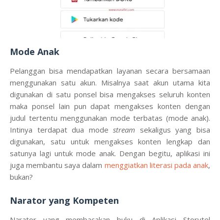
Mode Anak
Pelanggan bisa mendapatkan layanan secara bersamaan
menggunakan satu akun. Misalnya saat akun utama kita
digunakan di satu ponsel bisa mengakses seluruh konten
maka ponsel lain pun dapat mengakses konten dengan
judul tertentu menggunakan mode terbatas (mode anak).
Intinya terdapat dua mode
stream
sekaligus yang bisa
digunakan, satu untuk mengakses konten lengkap dan
satunya lagi untuk mode anak. Dengan begitu, aplikasi ini
juga membantu saya dalam
menggiatkan literasi pada anak
,
bukan?
Narator yang Kompeten
Narator yang membacakan buku di Aplikasi Storytel