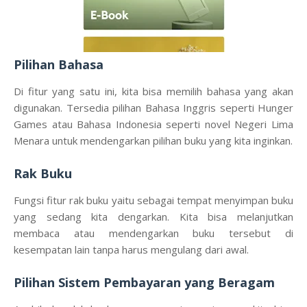
Pilihan Bahasa
Di fitur yang satu ini, kita bisa memilih bahasa yang akan
digunakan. Tersedia pilihan Bahasa Inggris seperti Hunger
Games atau Bahasa Indonesia seperti novel Negeri Lima
Menara untuk mendengarkan pilihan buku yang kita inginkan.
Rak Buku
Fungsi fitur rak buku yaitu sebagai tempat menyimpan buku
yang sedang kita dengarkan. Kita bisa melanjutkan
membaca atau mendengarkan buku tersebut di
kesempatan lain tanpa harus mengulang dari awal.
Pilihan Sistem Pembayaran yang Beragam