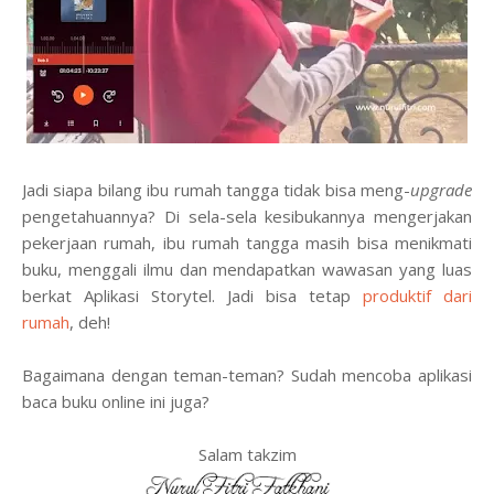
Jadi siapa bilang ibu rumah tangga tidak bisa meng-
upgrade
pengetahuannya? Di sela-sela kesibukannya mengerjakan
pekerjaan rumah, ibu rumah tangga masih bisa menikmati
buku, menggali ilmu dan mendapatkan wawasan yang luas
berkat Aplikasi Storytel. Jadi bisa tetap
produktif dari
rumah
, deh!
Bagaimana dengan teman-teman? Sudah mencoba aplikasi
baca buku online ini juga?
Salam takzim