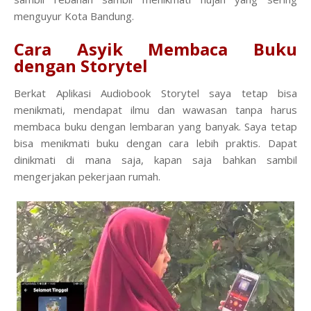
menguyur Kota Bandung.
Cara Asyik Membaca Buku
dengan Storytel
Berkat Aplikasi Audiobook Storytel saya tetap bisa
menikmati, mendapat ilmu dan wawasan tanpa harus
membaca buku dengan lembaran yang banyak. Saya tetap
bisa menikmati buku dengan cara lebih praktis. Dapat
dinikmati di mana saja, kapan saja bahkan sambil
mengerjakan pekerjaan rumah.