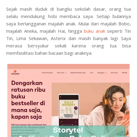
Sejak masih duduk di bangku sekolah dasar, orang tua
selalu mendukung hobi membaca saya. Setiap bulannya
saya berlangganan majalah anak. Mulai dari majalah Bobo,
majalah Aneka, majalah Hai, hingga
buku anak
seperti Tin
Tin, Lima Sekawan, Asterix dan masih banyak lagi. Saya
merasa bersyukur sekali karena orang tua bisa
memfasilitasi bahan bacaan bagi anaknya.