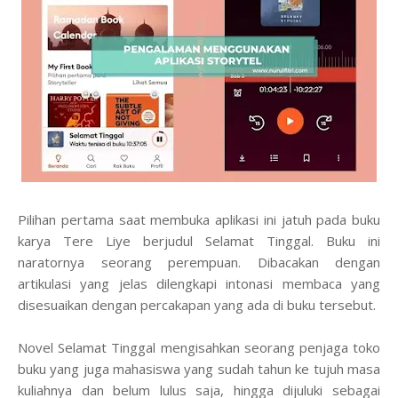
Pilihan pertama saat membuka aplikasi ini jatuh pada buku
karya Tere Liye berjudul Selamat Tinggal. Buku ini
naratornya seorang perempuan. Dibacakan dengan
artikulasi yang jelas dilengkapi intonasi membaca yang
disesuaikan dengan percakapan yang ada di buku tersebut.
Novel Selamat Tinggal mengisahkan seorang penjaga toko
buku yang juga mahasiswa yang sudah tahun ke tujuh masa
kuliahnya dan belum lulus saja, hingga dijuluki sebagai