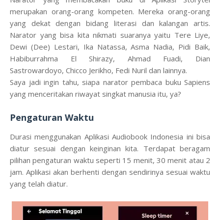
merupakan orang-orang kompeten. Mereka orang-orang
yang dekat dengan bidang literasi dan kalangan artis.
Narator yang bisa kita nikmati suaranya yaitu Tere Liye,
Dewi (Dee) Lestari, Ika Natassa, Asma Nadia, Pidi Baik,
Habiburrahma El Shirazy, Ahmad Fuadi, Dian
Sastrowardoyo, Chicco Jerikho, Fedi Nuril dan lainnya.
Saya jadi ingin tahu, siapa narator pembaca buku Sapiens
yang menceritakan riwayat singkat manusia itu, ya?
Pengaturan Waktu
Durasi menggunakan Aplikasi Audiobook Indonesia ini bisa
diatur sesuai dengan keinginan kita. Terdapat beragam
pilihan pengaturan waktu seperti 15 menit, 30 menit atau 2
jam. Aplikasi akan berhenti dengan sendirinya sesuai waktu
yang telah diatur.