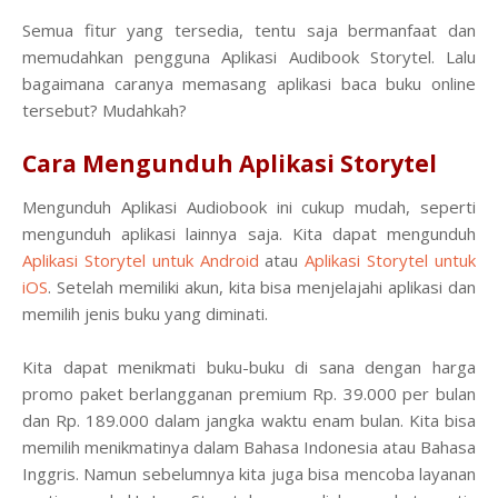
Semua fitur yang tersedia, tentu saja bermanfaat dan
memudahkan pengguna Aplikasi Audibook Storytel. Lalu
bagaimana caranya memasang aplikasi baca buku online
tersebut? Mudahkah?
Cara Mengunduh Aplikasi Storytel
Mengunduh Aplikasi Audiobook ini cukup mudah, seperti
mengunduh aplikasi lainnya saja. Kita dapat mengunduh
Aplikasi Storytel untuk Android
atau
Aplikasi Storytel untuk
iOS
. Setelah memiliki akun, kita bisa menjelajahi aplikasi dan
memilih jenis buku yang diminati.
Kita dapat menikmati buku-buku di sana dengan harga
promo paket berlangganan premium Rp. 39.000 per bulan
dan Rp. 189.000 dalam jangka waktu enam bulan. Kita bisa
memilih menikmatinya dalam Bahasa Indonesia atau Bahasa
Inggris. Namun sebelumnya kita juga bisa mencoba layanan