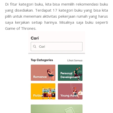
Di fitur kategori buku, kita bisa memilih rekomendasi buku
yang disediakan. Terdapat 17 kategori buku yang bisa kita
pilih untuk menemani aktivitas pekerjaan rumah yang harus
saya kerjakan setiap harinya. Misalnya saja buku seperti
Game of Thrones.