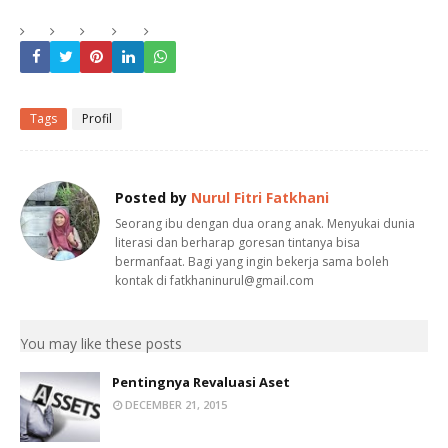
Tags
Profil
Posted by
Nurul Fitri Fatkhani
Seorang ibu dengan dua orang anak. Menyukai dunia
literasi dan berharap goresan tintanya bisa
bermanfaat. Bagi yang ingin bekerja sama boleh
kontak di fatkhaninurul@gmail.com
You may like these posts
Pentingnya Revaluasi Aset
DECEMBER 21, 2015