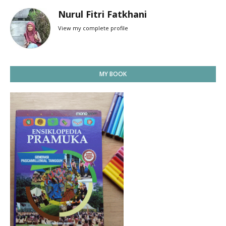
Nurul Fitri Fatkhani
View my complete profile
MY BOOK