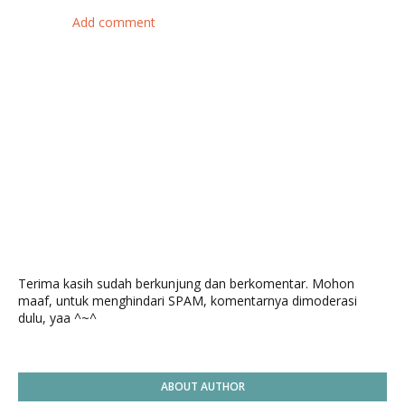
Add comment
Terima kasih sudah berkunjung dan berkomentar. Mohon
maaf, untuk menghindari SPAM, komentarnya dimoderasi
dulu, yaa ^~^
ABOUT AUTHOR