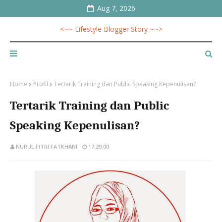
Aug 7, 2026
<~~ Lifestyle Blogger Story ~~>
Home
Profil
Tertarik Training dan Public Speaking Kepenulisan?
Tertarik Training dan Public
Speaking Kepenulisan?
NURUL FITRI FATKHANI
17:29:00