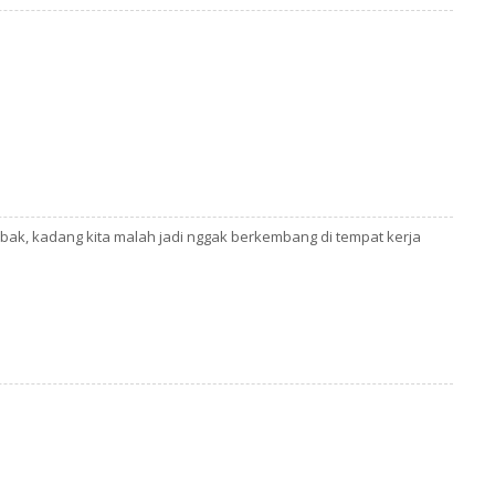
bak, kadang kita malah jadi nggak berkembang di tempat kerja