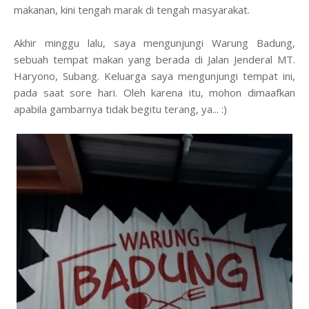
makanan, kini tengah marak di tengah masyarakat
.
Akhir minggu lalu, saya mengunjungi Warung Badung
,
s
ebuah tempat makan yang berada di Jalan Jenderal MT.
Haryono, Subang. Keluarga saya mengunjungi tempat ini,
pada saat sore hari. Oleh karena itu, mohon dimaafkan
apabila gambarnya tidak begitu terang, ya... :)