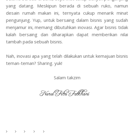
yang datang. Meskipun berada di sebuah ruko, namun
desain rumah makan ini, ternyata cukup menarik minat
pengunjung. Yup, untuk bersaing dalam bisnis yang sudah
menjamur ini, memang dibutuhkan inovasi. Agar bisnis tidak
kalah bersaing dan diharapkan dapat memberikan nilai
tambah pada sebuah bisnis.
Nah
, ino
vasi apa yang telah dilakukan untuk kemajuan bisnis
teman-teman? Sharing. yu
k!
Salam takzim