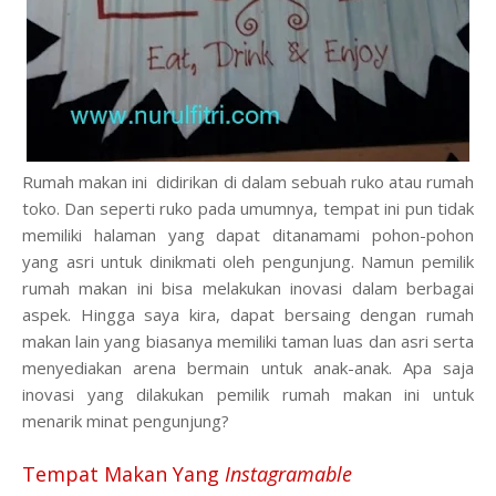
Rumah makan ini didirikan di dalam sebuah ruko atau rumah
toko. Dan seperti ruko pada umumnya, tempat ini pun tidak
memiliki halaman yang dapat ditanamami pohon-pohon
yang asri untuk dinikmati oleh pengunjung. Namun pemilik
rumah makan ini
bisa
melakukan inovasi dalam berbagai
aspek.
H
ingga saya kira, dapat bersaing dengan rumah
makan lain yang biasanya memiliki taman luas dan asri serta
menyediakan arena bermain untuk anak-anak. Apa saja
inovasi yang dilakukan pemilik rumah makan ini untuk
menarik minat pengunjung?
Tempat Makan Yang
Instagramable