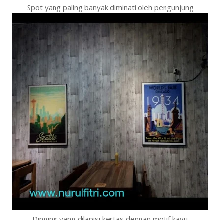
Spot yang paling banyak diminati oleh pengunjung
Dinging yang dilapisi kertas dengan motif kayu