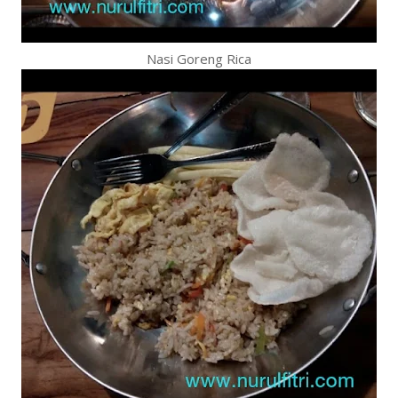
Nasi Goreng Rica