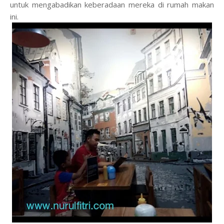
untuk mengabadikan keberadaan mereka di rumah makan
ini.