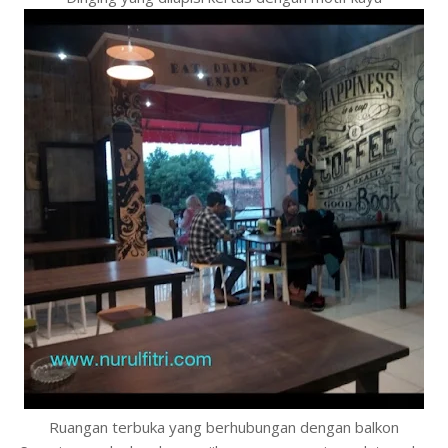
Ruangan terbuka yang berhubungan dengan balkon