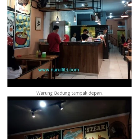
Warung Badung tampak depan.