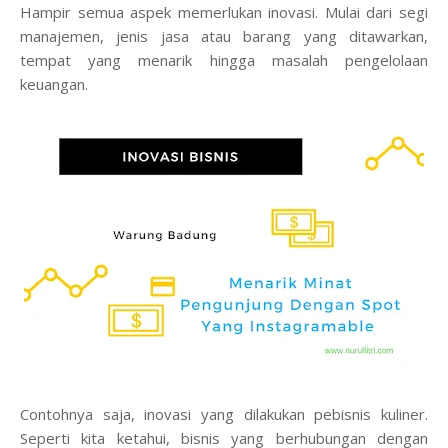
Hampir semua aspek memerlukan inovasi. Mulai dari segi
manajemen, jenis jasa atau barang yang ditawarkan,
tempat yang menarik hingga masalah pengelolaan
keuangan.
Contohnya saja, inovasi yang dilakukan pebisnis kuliner.
Seperti kita ketahui, bisnis yang berhubungan dengan