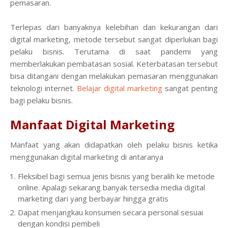
pemasaran.
Terlepas dari banyaknya kelebihan dan kekurangan dari
digital marketing, metode tersebut sangat diperlukan bagi
pelaku bisnis. Terutama di saat pandemi yang
memberlakukan pembatasan sosial. Keterbatasan tersebut
bisa ditangani dengan melakukan pemasaran menggunakan
teknologi internet.
Belajar digital marketing
sangat penting
bagi pelaku bisnis.
Manfaat Digital Marketing
Manfaat yang akan didapatkan oleh pelaku bisnis ketika
menggunakan digital marketing di antaranya
Fleksibel bagi semua jenis bisnis yang beralih ke metode
online. Apalagi sekarang banyak tersedia media digital
marketing dari yang berbayar hingga gratis
Dapat menjangkau konsumen secara personal sesuai
dengan kondisi pembeli