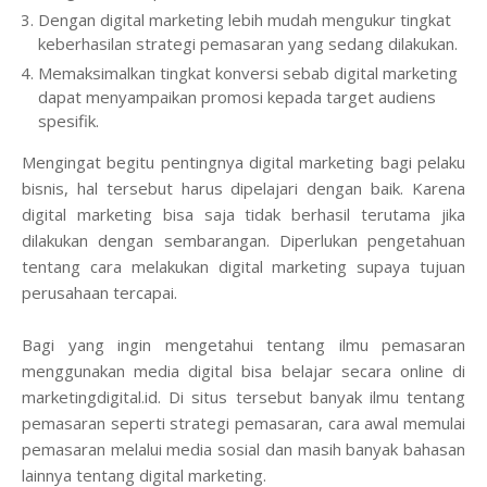
Dengan digital marketing lebih mudah mengukur tingkat
keberhasilan strategi pemasaran yang sedang dilakukan.
Memaksimalkan tingkat konversi sebab digital marketing
dapat menyampaikan promosi kepada target audiens
spesifik.
Mengingat begitu pentingnya digital marketing bagi pelaku
bisnis, hal tersebut harus dipelajari dengan baik. Karena
digital marketing bisa saja tidak berhasil terutama jika
dilakukan dengan sembarangan. Diperlukan pengetahuan
tentang cara melakukan digital marketing supaya tujuan
perusahaan tercapai.
Bagi yang ingin mengetahui tentang ilmu pemasaran
menggunakan media digital bisa belajar secara online di
marketingdigital.id. Di situs tersebut banyak ilmu tentang
pemasaran seperti strategi pemasaran, cara awal memulai
pemasaran melalui media sosial dan masih banyak bahasan
lainnya tentang digital marketing.