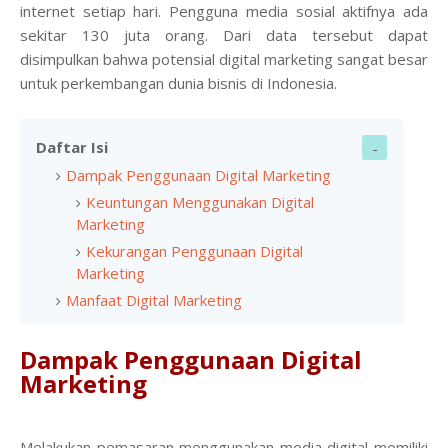
internet setiap hari. Pengguna media sosial aktifnya ada
sekitar 130 juta orang. Dari data tersebut dapat
disimpulkan bahwa potensial digital marketing sangat besar
untuk perkembangan dunia bisnis di Indonesia.
Daftar Isi
Dampak Penggunaan Digital Marketing
Keuntungan Menggunakan Digital
Marketing
Kekurangan Penggunaan Digital
Marketing
Manfaat Digital Marketing
Dampak Penggunaan Digital
Marketing
Melakukan pemasaran menggunakan media digital memiliki