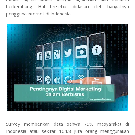
berkembang. Hal tersebut didasari oleh banyaknya
pengguna internet di Indonesia.
Survey memberikan data bahwa 79% masyarakat di
Indonesia atau sekitar 104,8 juta orang menggunakan