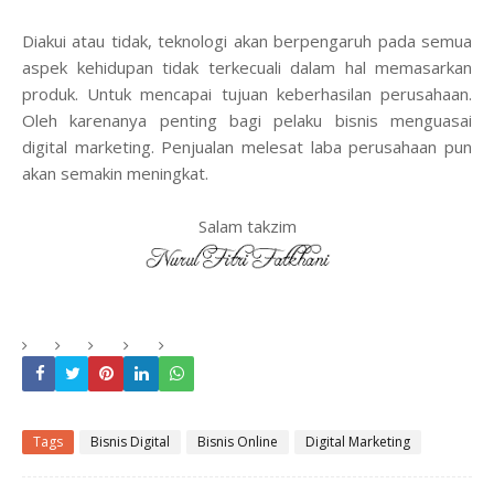
Diakui atau tidak, teknologi akan berpengaruh pada semua
aspek kehidupan tidak terkecuali dalam hal memasarkan
produk. Untuk mencapai tujuan keberhasilan perusahaan.
Oleh karenanya penting bagi pelaku bisnis menguasai
digital marketing. Penjualan melesat laba perusahaan pun
akan semakin meningkat.
Salam takzim
Tags
Bisnis Digital
Bisnis Online
Digital Marketing