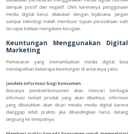
dampak postif dan negatif. Oleh karenanya penggunaan
media digital harus dilakukan dengan bijaksana. Jangan
sampai teknologi malah membuat tujuan perusahaan sulit
tercapai bahkan mengalami kerugian.
Keuntungan Menggunakan Digital
Marketing
Pemasaran yang memanfaatkan media digital bisa
mendapatkan beberapa keuntungan di antaranya yaitu:
Jendela informasi bagi konsumen
Biasanya pembeli/konsumen akan mencari berbagai
informasi terkait produk yang akan dibelinya. Informasi
yang dibutuhkan akan dicari melalui media digital karena
dianggap lebih praktis jika dibandingkan harus datang
langsung ke tempatnya.
Memberi waktu kepada konsumen untuk mempelajari