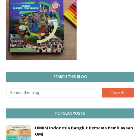
SEARCH THIS BLOG
POPULAR POSTS
UMKM Indonesia Bangkit Bersama Pembiayaan
UMi