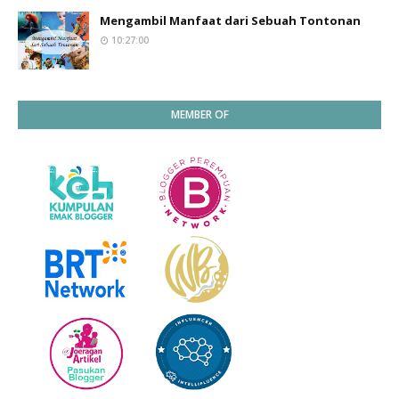
Mengambil Manfaat dari Sebuah Tontonan
10:27:00
MEMBER OF