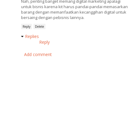
Nah, penting banget memang digital marketing apalagi
untuk bisnis karena kit harus pandai-pandai memasarkan
barang dengan memanfaatkan kecanggihan digital untuk
bersaing dengan pebisnis lainnya.
Reply
Delete
Replies
Reply
Add comment