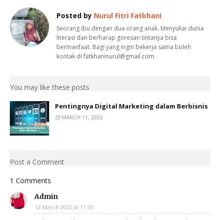
Posted by
Nurul Fitri Fatkhani
Seorang ibu dengan dua orang anak. Menyukai dunia
literasi dan berharap goresan tintanya bisa
bermanfaat. Bagi yang ingin bekerja sama boleh
kontak di fatkhaninurul@gmail.com
You may like these posts
Pentingnya Digital Marketing dalam Berbisnis
MARCH 11, 2022
Post a Comment
1 Comments
Admin
12 March 2022 at 11:55