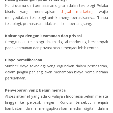
Kunci utama dari pemasaran digital adalah teknologi. Pelaku
bisnis yang menerapkan
digital marketing
wajib
menyediakan teknologi untuk mengoperasikannya. Tanpa
teknologi, pemasaran tidak akan bisa berlangsung.
Kaitannya dengan keamanan dan privasi
Penggunaan teknologi dalam digital marketing berdampak
pada keamanan dan privasi bisnis menjadi lebih rentan.
Biaya pemeliharaan
Sumber daya teknologi yang digunakan dalam pemasaran,
dalam jangka panjang akan menambah biaya pemeliharaan
perusahaan.
Penyebaran yang belum merata
Akses internet yang ada di wilayah Indonesia belum merata
hingga ke pelosok negeri. Kondisi tersebut menjadi
hambatan dalam mengaplikasikan media digital dalam