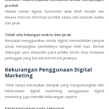
produk
Melalui media digital, konsumen akan lebih mudah dan
leluasa mencari informasi produk tanpa ada batasan waktu
dan jarak
Tidak ada halangan waktu dan jarak
Berjualan menggunakan media digital memudahkan penjual
untuk menjangkau pembelinya dengan lebih luas. Berkat
dukungan jasa ekspedisi para pelaku bisnis bisa melayani
pelanggan yang berada bermil-mil jaraknya.
Kekurangan Penggunaan Digital
Marketing
Tidak hanya merasakan dampak yang menguntungkan dari
keberadaan digital marketing, penggunaan digital
marketing juga memiliki kekurangan seperti:
Ketergantungan pada teknologi