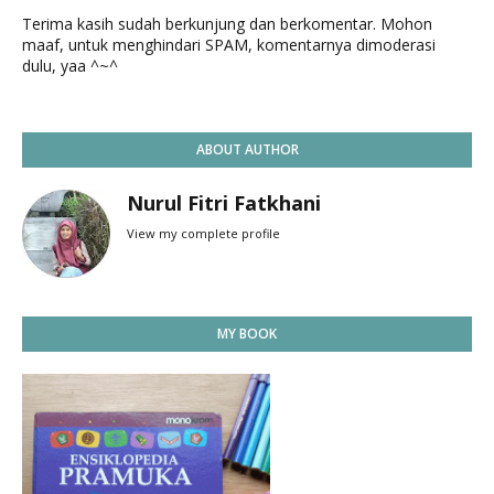
Terima kasih sudah berkunjung dan berkomentar. Mohon
maaf, untuk menghindari SPAM, komentarnya dimoderasi
dulu, yaa ^~^
ABOUT AUTHOR
Nurul Fitri Fatkhani
View my complete profile
MY BOOK