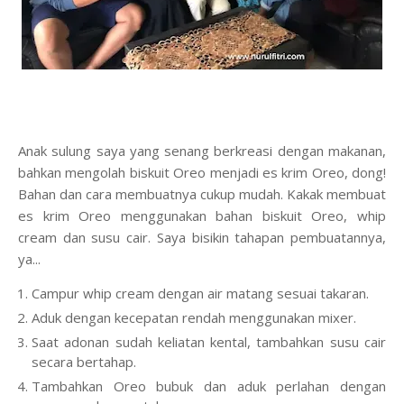
Anak sulung saya yang senang berkreasi dengan makanan,
bahkan mengolah biskuit Oreo menjadi es krim Oreo, dong!
Bahan dan cara membuatnya cukup mudah. Kakak membuat
es krim Oreo menggunakan bahan biskuit Oreo, whip
cream dan susu cair. Saya bisikin tahapan pembuatannya,
ya...
Campur whip cream dengan air matang sesuai takaran.
Aduk dengan kecepatan rendah menggunakan mixer.
Saat adonan sudah keliatan kental, tambahkan susu cair
secara bertahap.
Tambahkan Oreo bubuk dan aduk perlahan dengan