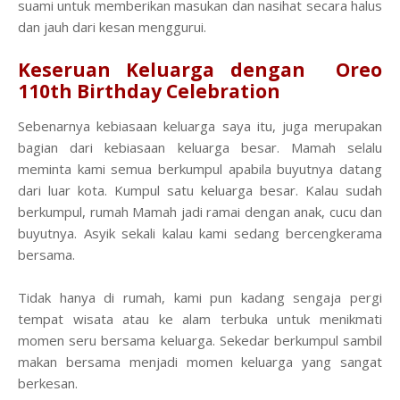
suami untuk memberikan masukan dan nasihat secara halus
dan jauh dari kesan menggurui.
Keseruan Keluarga dengan Oreo
110th Birthday Celebration
Sebenarnya kebiasaan keluarga saya itu, juga merupakan
bagian dari kebiasaan keluarga besar. Mamah selalu
meminta kami semua berkumpul apabila buyutnya datang
dari luar kota. Kumpul satu keluarga besar. Kalau sudah
berkumpul, rumah Mamah jadi ramai dengan anak, cucu dan
buyutnya. Asyik sekali kalau kami sedang bercengkerama
bersama.
Tidak hanya di rumah, kami pun kadang sengaja pergi
tempat wisata atau ke alam terbuka untuk menikmati
momen seru bersama keluarga. Sekedar berkumpul sambil
makan bersama menjadi momen keluarga yang sangat
berkesan.