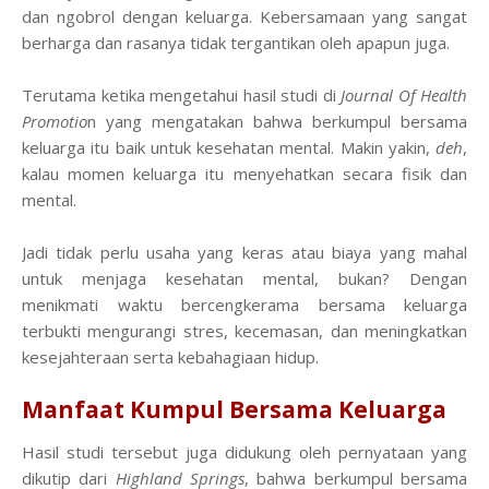
dan ngobrol dengan keluarga. Kebersamaan yang sangat
berharga dan rasanya tidak tergantikan oleh apapun juga.
Terutama ketika mengetahui hasil studi di
Journal Of Health
Promotio
n yang mengatakan bahwa berkumpul bersama
keluarga itu baik untuk kesehatan mental. Makin yakin,
deh
,
kalau momen keluarga itu menyehatkan secara fisik dan
mental.
Jadi tidak perlu usaha yang keras atau biaya yang mahal
untuk menjaga kesehatan mental, bukan? Dengan
menikmati waktu bercengkerama bersama keluarga
terbukti mengurangi stres, kecemasan, dan meningkatkan
kesejahteraan serta kebahagiaan hidup.
Manfaat Kumpul Bersama Keluarga
Hasil studi tersebut juga didukung oleh pernyataan yang
dikutip dari
Highland Springs
, bahwa berkumpul bersama