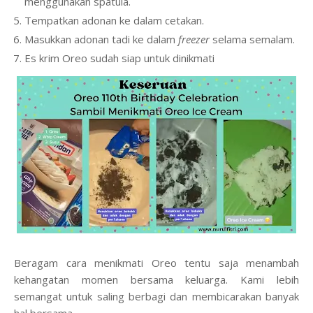
menggunakan spatula.
Tempatkan adonan ke dalam cetakan.
Masukkan adonan tadi ke dalam
freezer
selama semalam.
Es krim Oreo sudah siap untuk dinikmati
Beragam cara menikmati Oreo tentu saja menambah
kehangatan momen bersama keluarga. Kami lebih
semangat untuk saling berbagi dan membicarakan banyak