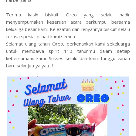
hal bersama.
Terima kasih biskuit Oreo yang selalu hadir
menyempurnakan keseruan acara berkumpul bersama
keluarga besar kami. Kelezatan dan renyahnya biskuit selalu
terasa spesial di hati kami semua.
Selamat ulang tahun Oreo, perkenankan kami sekeluarga
untuk membawa spirit 110 tahunmu dalam setiap
kebersamaan kami. Sukses selalu dan kami tunggu varian
baru selanjutnya yaa…!