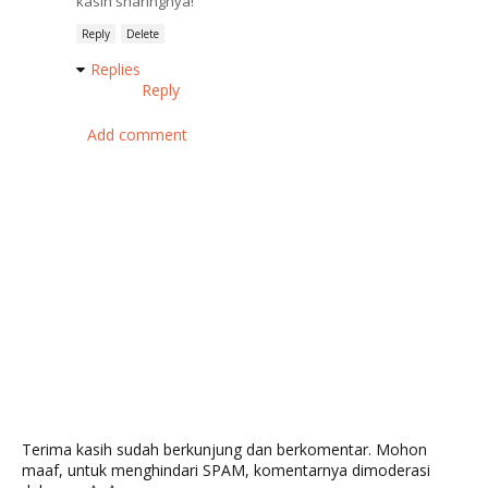
kasih sharingnya!
Reply
Delete
Replies
Reply
Add comment
Terima kasih sudah berkunjung dan berkomentar. Mohon
maaf, untuk menghindari SPAM, komentarnya dimoderasi