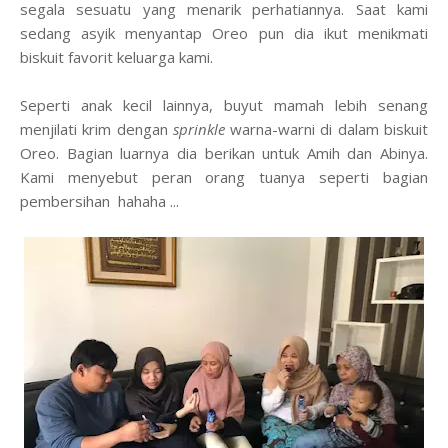
segala sesuatu yang menarik perhatiannya. Saat kami
sedang asyik menyantap Oreo pun dia ikut menikmati
biskuit favorit keluarga kami.
Seperti anak kecil lainnya, buyut mamah lebih senang
menjilati krim dengan
sprinkle
warna-warni di dalam biskuit
Oreo. Bagian luarnya dia berikan untuk Amih dan Abinya.
Kami menyebut peran orang tuanya seperti bagian
pembersihan hahaha ...