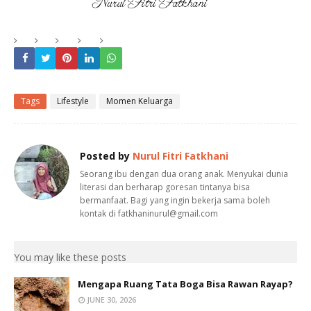
Tags
Lifestyle
Momen Keluarga
Posted by
Nurul Fitri Fatkhani
Seorang ibu dengan dua orang anak. Menyukai dunia
literasi dan berharap goresan tintanya bisa
bermanfaat. Bagi yang ingin bekerja sama boleh
kontak di fatkhaninurul@gmail.com
You may like these posts
Mengapa Ruang Tata Boga Bisa Rawan Rayap?
JUNE 30, 2026