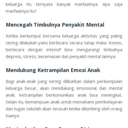
keluarga itu ternyata banyak manfaatnya. Apa saja
manfaatnya itu?
Mencegah Timbulnya Penyakit Mental
Ketika berkumpul bersama keluarga aktivitas yang paling
sering dilakukan yaitu berbicara secara tatap muka. Konon,
berbicara dengan intensif bisa mengurangi timbulnya
depresi, stress, kecemasan dan penyakit mental lainnya.
Mendukung Ketrampilan Emosi Anak
Bagi anak-anak yang sering dilibatkan dalam perkumpulan
keluarga besar, akan mendukung emosional dan mental
anak. Ketrampilan berkomunikasi anak bisa meningkat.
Selain itu, kemampuan anak untuk memahami pembelajaran
dan tugas sekolah akan terasah ketika dibimbing oleh orang
tuanya.