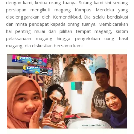
dengan kami, kedua orang tuanya. Sulung kami kini sedang
persiapan mengikuti magang Kampus Merdeka yang
diselenggarakan oleh Kemendikbud. Dia selalu berdiskusi
dan minta pendapat kepada orang tuanya. Membicarakan
hal penting mulai dari pilihan tempat magang, sistim
pelaksanaan magang hingga pengelolaan uang hasil
magang, dia diskusikan bersama kami.