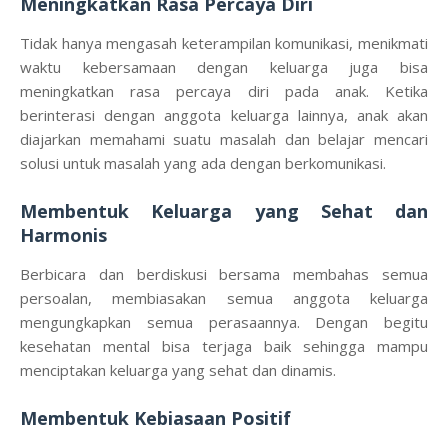
Meningkatkan Rasa Percaya Diri
Tidak hanya mengasah keterampilan komunikasi, menikmati
waktu kebersamaan dengan keluarga juga bisa
meningkatkan rasa percaya diri pada anak. Ketika
berinterasi dengan anggota keluarga lainnya, anak akan
diajarkan memahami suatu masalah dan belajar mencari
solusi untuk masalah yang ada dengan berkomunikasi.
Membentuk Keluarga yang Sehat dan
Harmonis
Berbicara dan berdiskusi bersama membahas semua
persoalan, membiasakan semua anggota keluarga
mengungkapkan semua perasaannya. Dengan begitu
kesehatan mental bisa terjaga baik sehingga mampu
menciptakan keluarga yang sehat dan dinamis.
Membentuk Kebiasaan Positif