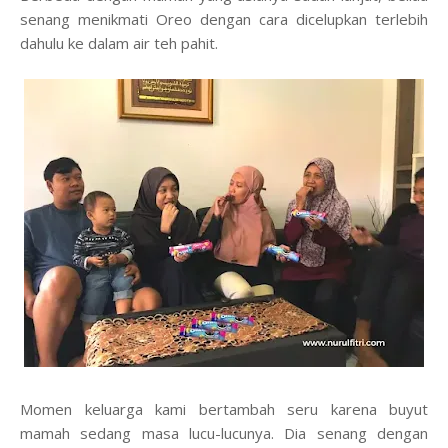
senang menikmati Oreo dengan cara dicelupkan terlebih
dahulu ke dalam air teh pahit.
Momen keluarga kami bertambah seru karena buyut
mamah sedang masa lucu-lucunya. Dia senang dengan