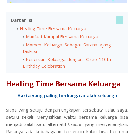
Daftar Isi
Healing Time Bersama Keluarga
Manfaat Kumpul Bersama Keluarga
Momen Keluarga Sebagai Sarana Ajang
Diskusi
Keseruan Keluarga dengan Oreo 110th
Birthday Celebration
Healing Time Bersama Keluarga
Harta yang paling berharga adalah keluarga
Siapa yang setuju dengan ungkapan tersebut? Kalau saya,
setuju sekali! Menyisihkan waktu bersama keluarga bisa
menjadi salah satu alternatif
healing
yang menyenangkan.
Rasanya ada kebahagiaan tersendiri kalau bisa bertemu