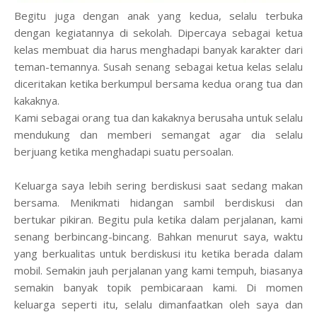
Begitu juga dengan anak yang kedua, selalu terbuka
dengan kegiatannya di sekolah. Dipercaya sebagai ketua
kelas membuat dia harus menghadapi banyak karakter dari
teman-temannya. Susah senang sebagai ketua kelas selalu
diceritakan ketika berkumpul bersama kedua orang tua dan
kakaknya.
Kami sebagai orang tua dan kakaknya berusaha untuk selalu
mendukung dan memberi semangat agar dia selalu
berjuang ketika menghadapi suatu persoalan.
Keluarga saya lebih sering berdiskusi saat sedang makan
bersama. Menikmati hidangan sambil berdiskusi dan
bertukar pikiran. Begitu pula ketika dalam perjalanan, kami
senang berbincang-bincang. Bahkan menurut saya, waktu
yang berkualitas untuk berdiskusi itu ketika berada dalam
mobil. Semakin jauh perjalanan yang kami tempuh, biasanya
semakin banyak topik pembicaraan kami. Di momen
keluarga seperti itu, selalu dimanfaatkan oleh saya dan