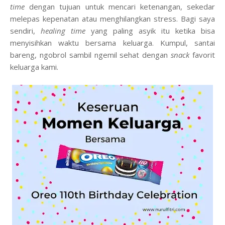
time
dengan tujuan untuk mencari ketenangan, sekedar
melepas kepenatan atau menghilangkan stress. Bagi saya
sendiri,
healing time
yang paling asyik itu ketika bisa
menyisihkan waktu bersama keluarga. Kumpul, santai
bareng, ngobrol sambil ngemil sehat dengan
snack
favorit
keluarga kami.