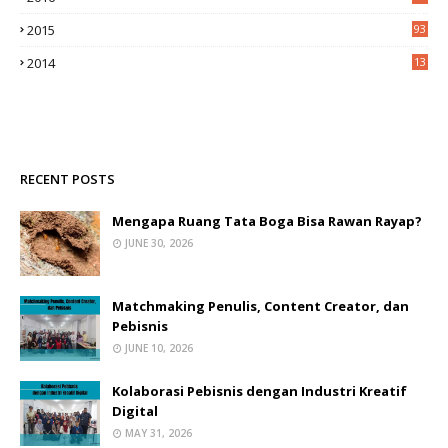
0
2015
93
2014
13
2
RECENT POSTS
Mengapa Ruang Tata Boga Bisa Rawan Rayap?
JUNE 30, 2026
Matchmaking Penulis, Content Creator, dan
Pebisnis
JUNE 10, 2026
Kolaborasi Pebisnis dengan Industri Kreatif
Digital
MAY 31, 2026