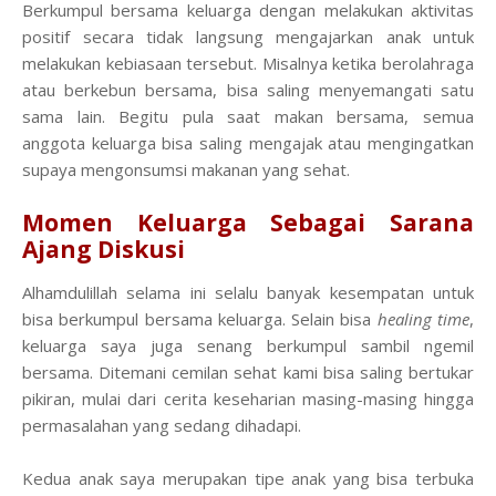
Berkumpul bersama keluarga dengan melakukan aktivitas
positif secara tidak langsung mengajarkan anak untuk
melakukan kebiasaan tersebut. Misalnya ketika berolahraga
atau berkebun bersama, bisa saling menyemangati satu
sama lain. Begitu pula saat makan bersama, semua
anggota keluarga bisa saling mengajak atau mengingatkan
supaya mengonsumsi makanan yang sehat.
Momen Keluarga Sebagai Sarana
Ajang Diskusi
Alhamdulillah selama ini selalu banyak kesempatan untuk
bisa berkumpul bersama keluarga. Selain bisa
healing time
,
keluarga saya juga senang berkumpul sambil ngemil
bersama. Ditemani cemilan sehat kami bisa saling bertukar
pikiran, mulai dari cerita keseharian masing-masing hingga
permasalahan yang sedang dihadapi.
Kedua anak saya merupakan tipe anak yang bisa terbuka