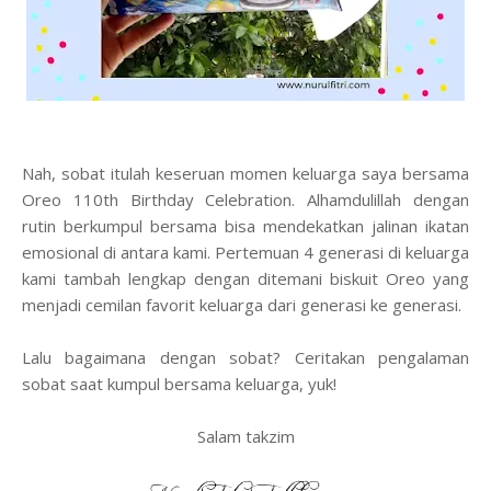
Nah, sobat itulah keseruan momen keluarga saya bersama
Oreo 110th Birthday Celebration. Alhamdulillah dengan
rutin berkumpul bersama bisa mendekatkan jalinan ikatan
emosional di antara kami. Pertemuan 4 generasi di keluarga
kami tambah lengkap dengan ditemani biskuit Oreo yang
menjadi cemilan favorit keluarga dari generasi ke generasi.
Lalu bagaimana dengan sobat? Ceritakan pengalaman
sobat saat kumpul bersama keluarga, yuk!
Salam takzim