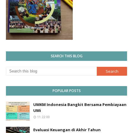
SEARCH THIS BLOG
POPULAR POSTS
UMKM Indonesia Bangkit Bersama Pembiayaan
UMi
11:22:00
Evaluasi Keuangan di Akhir Tahun