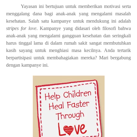
Yayasan ini bertujuan untuk memberikan motivasi serta
menggalang dana bagi anak-anak yang mengalami masalah
kesehatan. Salah satu kampanye untuk mendukung ini adalah
stripes for love
. Kampanye yang didasari oleh filosofi bahwa
anak-anak yang mengalami gangguan kesehatan dan seringkali
harus tinggal lama di dalam rumah sakit sangat membutuhkan
kasih sayang untuk menghiasi masa kecilnya. Anda tertarik
berpartisipasi untuk membahagiakan mereka? Mari bergabung
dengan kampanye ini.