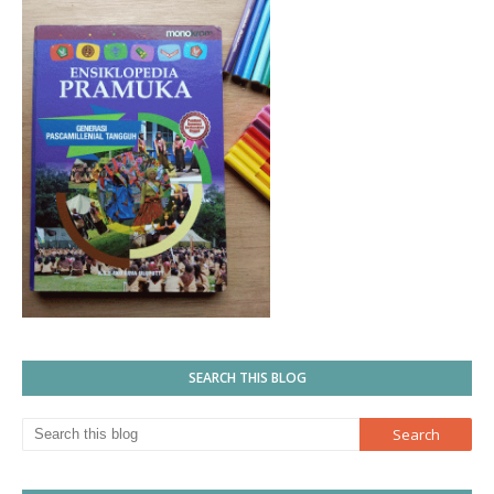
SEARCH THIS BLOG