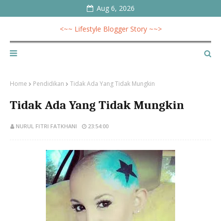
Aug 6, 2026
<~~ Lifestyle Blogger Story ~~>
Home
Pendidikan
Tidak Ada Yang Tidak Mungkin
Tidak Ada Yang Tidak Mungkin
NURUL FITRI FATKHANI
23:54:00