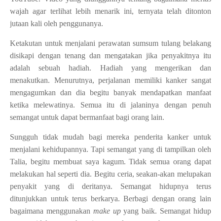
wajah agar terlihat lebih menarik ini, ternyata telah ditonton
jutaan kali oleh penggunanya.
Ketakutan untuk menjalani perawatan sumsum tulang belakang
disikapi dengan tenang dan mengatakan jika penyakitnya itu
adalah sebuah hadiah. Hadiah yang mengerikan dan
menakutkan. Menurutnya, perjalanan memiliki kanker sangat
mengagumkan dan dia begitu banyak mendapatkan manfaat
ketika melewatinya. Semua itu di jalaninya dengan penuh
semangat untuk dapat bermanfaat bagi orang lain.
Sungguh tidak mudah bagi mereka penderita kanker untuk
menjalani kehidupannya. Tapi semangat yang di tampilkan oleh
Talia, begitu membuat saya kagum. Tidak semua orang dapat
melakukan hal seperti dia. Begitu ceria, seakan-akan melupakan
penyakit yang di deritanya. Semangat hidupnya terus
ditunjukkan untuk terus berkarya. Berbagi dengan orang lain
bagaimana menggunakan
make up
yang baik. Semangat hidup