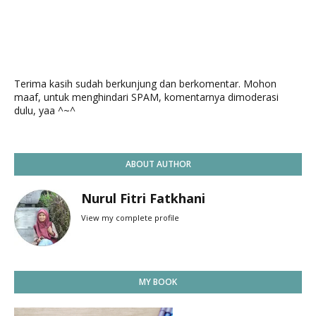
Terima kasih sudah berkunjung dan berkomentar. Mohon
maaf, untuk menghindari SPAM, komentarnya dimoderasi
dulu, yaa ^~^
ABOUT AUTHOR
Nurul Fitri Fatkhani
View my complete profile
MY BOOK