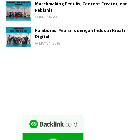
Matchmaking Penulis, Content Creator, dan
Pebisnis
JUNE 10, 2026
Kolaborasi Pebisnis dengan Industri Kreatif
Digital
MAY 31, 2026