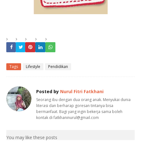
Tags
Lifestyle
Pendidikan
Posted by
Nurul Fitri Fatkhani
Seorang ibu dengan dua orang anak. Menyukai dunia
literasi dan berharap goresan tintanya bisa
bermanfaat. Bagi yang ingin bekerja sama boleh
kontak di fatkhaninurul@gmail.com
You may like these posts