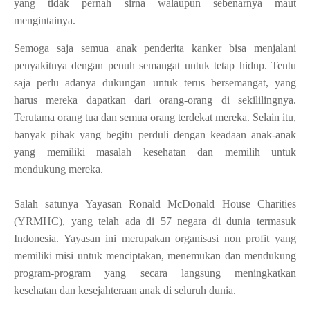
yang tidak pernah sirna walaupun sebenarnya maut
mengintainya.
Semoga saja semua anak penderita kanker bisa menjalani
penyakitnya dengan penuh semangat untuk tetap hidup. Tentu
saja perlu adanya dukungan untuk terus bersemangat, yang
harus mereka dapatkan dari orang-orang di sekililingnya.
Terutama orang tua dan semua orang terdekat mereka. Selain itu,
banyak pihak yang begitu perduli dengan keadaan anak-anak
yang memiliki masalah kesehatan dan memilih untuk
mendukung mereka.
Salah satunya Yayasan Ronald McDonald House Charities
(YRMHC), yang telah ada di 57 negara di dunia termasuk
Indonesia. Yayasan ini merupakan organisasi non profit yang
memiliki misi untuk menciptakan, menemukan dan mendukung
program-program yang secara langsung meningkatkan
kesehatan dan kesejahteraan anak di seluruh dunia.