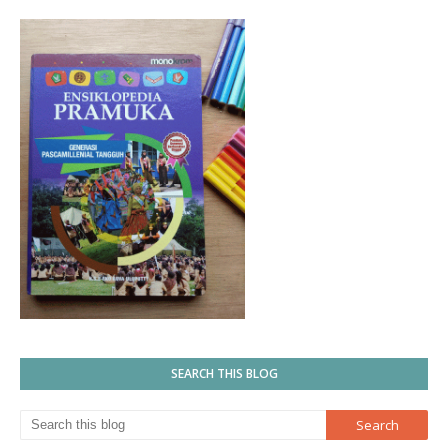
SEARCH THIS BLOG