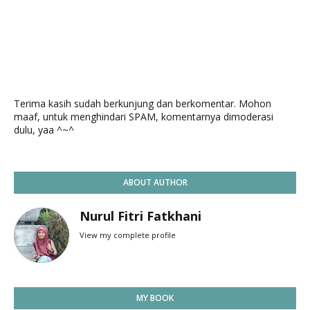
Terima kasih sudah berkunjung dan berkomentar. Mohon
maaf, untuk menghindari SPAM, komentarnya dimoderasi
dulu, yaa ^~^
ABOUT AUTHOR
Nurul Fitri Fatkhani
View my complete profile
MY BOOK