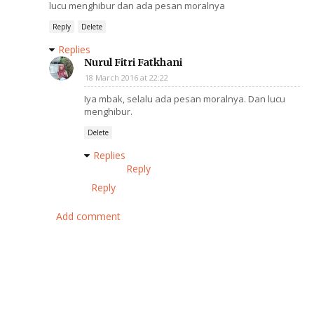
lucu menghibur dan ada pesan moralnya
Reply
Delete
Replies
Nurul Fitri Fatkhani
18 March 2016 at 22:22
Iya mbak, selalu ada pesan moralnya. Dan lucu
menghibur.
Delete
Replies
Reply
Reply
Add comment