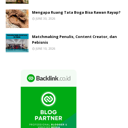
Mengapa Ruang Tata Boga Bisa Rawan Rayap?
JUNE 30, 2026
Matchmaking Penulis, Content Creator, dan
Pebisnis
JUNE 10, 2026