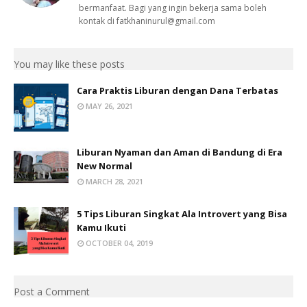
bermanfaat. Bagi yang ingin bekerja sama boleh
kontak di fatkhaninurul@gmail.com
You may like these posts
Cara Praktis Liburan dengan Dana Terbatas
MAY 26, 2021
Liburan Nyaman dan Aman di Bandung di Era
New Normal
MARCH 28, 2021
5 Tips Liburan Singkat Ala Introvert yang Bisa
Kamu Ikuti
OCTOBER 04, 2019
Post a Comment