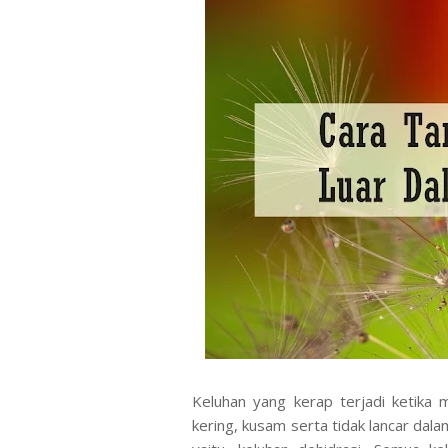
Keluhan yang kerap terjadi ketika m
kering, kusam serta tidak lancar dal