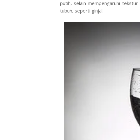
putih, selain mempengaruhi tekstur
tubuh, seperti ginjal.