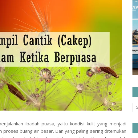
enjalankan ibadah puasa, yaitu kondisi kulit yang menjadi
am proses buang air besar. Dan yang paling sering ditemukan