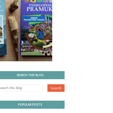
SEARCH THIS BLOG
POPULAR POSTS