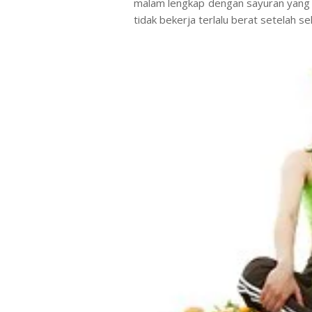
malam lengkap dengan sayuran yang 
tidak bekerja terlalu berat setelah s