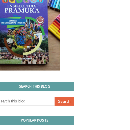
SEARCH THIS BLOG
POPULAR POSTS