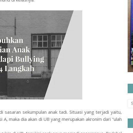
di sasaran sekumpulan anak tadi. Situasi yang terjadi yaitu,
 si A, maka dia akan di UB yang merupakan akronim dari "ulah