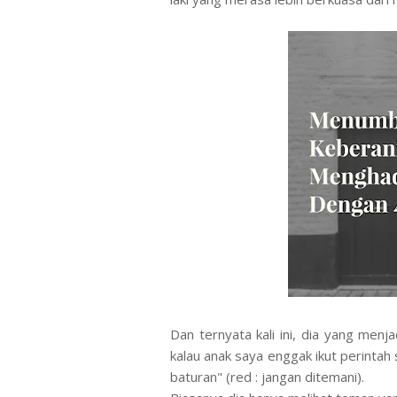
Dan ternyata kali ini, dia yang menja
kalau anak saya enggak ikut perintah
baturan" (red : jangan ditemani).