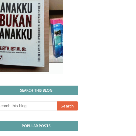
SEARCH THIS BLOG
POPULAR POSTS