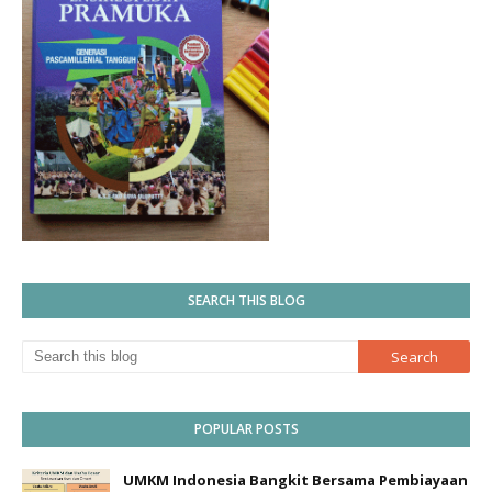
SEARCH THIS BLOG
POPULAR POSTS
UMKM Indonesia Bangkit Bersama Pembiayaan