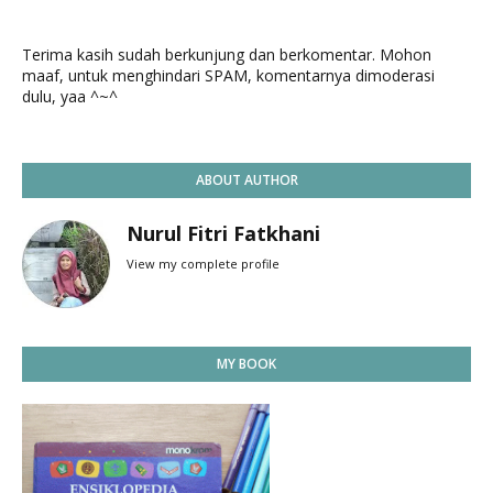
Terima kasih sudah berkunjung dan berkomentar. Mohon
maaf, untuk menghindari SPAM, komentarnya dimoderasi
dulu, yaa ^~^
ABOUT AUTHOR
Nurul Fitri Fatkhani
View my complete profile
MY BOOK