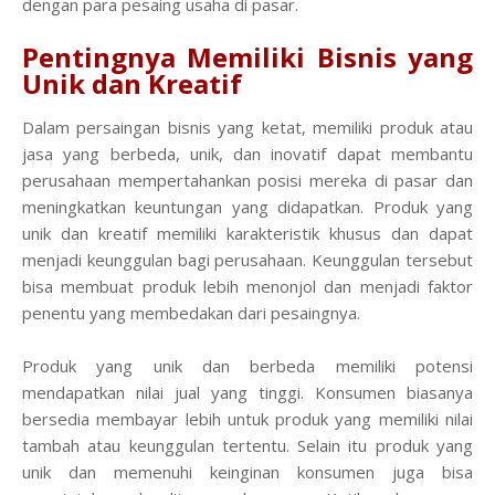
dengan para pesaing usaha di pasar.
Pentingnya Memiliki Bisnis yang
Unik dan Kreatif
Dalam persaingan bisnis yang ketat, memiliki produk atau
jasa yang berbeda, unik, dan inovatif dapat membantu
perusahaan mempertahankan posisi mereka di pasar dan
meningkatkan keuntungan yang didapatkan. Produk yang
unik dan kreatif memiliki karakteristik khusus dan dapat
menjadi keunggulan bagi perusahaan. Keunggulan tersebut
bisa membuat produk lebih menonjol dan menjadi faktor
penentu yang membedakan dari pesaingnya.
Produk yang unik dan berbeda memiliki potensi
mendapatkan nilai jual yang tinggi. Konsumen biasanya
bersedia membayar lebih untuk produk yang memiliki nilai
tambah atau keunggulan tertentu. Selain itu produk yang
unik dan memenuhi keinginan konsumen juga bisa