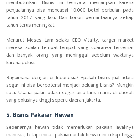
membutuhkan. Bisnis ini ternyata menjanjikan karena
penjualannya bisa mencapai 10.000 botol perbulan pada
tahun 2017 yang lalu. Dan konon permintaannya setiap
tahun terus meningkat.
Menurut Moses Lam selaku CEO Vitality, targer market
mereka adalah tempat-tempat yang udaranya tercemar
dan banyak orang yang meninggal sebelum waktunya
karena polusi.
Bagaimana dengan di Indonesia? Apakah bisnis jual udara
segar ini bisa berpotensi menjadi peluang bisnis? Mungkin
saja. Usaha jualan udara segar bisa laris manis di daerah
yang polusinya tinggi seperti daerah Jakarta.
5. Bisnis Pakaian Hewan
Sebenarnya hewan tidak memerlukan pakaian layaknya
manusia, tetapi minat pakaian untuk hewan ini cukup tinggi