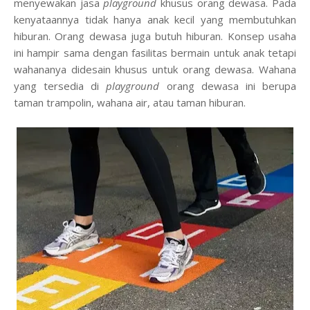
menyewakan jasa
playground
khusus orang dewasa. Pada
kenyataannya tidak hanya anak kecil yang membutuhkan
hiburan. Orang dewasa juga butuh hiburan. Konsep usaha
ini hampir sama dengan fasilitas bermain untuk anak tetapi
wahananya didesain khusus untuk orang dewasa. Wahana
yang tersedia di
playground
orang dewasa ini berupa
taman trampolin, wahana air, atau taman hiburan.