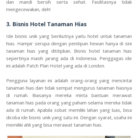
dan mandi bersih serta sehat. Fasilitasnya tidak
mengecewakan, deh!
3. Bisnis Hotel Tanaman Hias
Ide bisnis unik yang berikutnya yaitu hotel untuk tanaman
hias. Hampir serupa dengan penitipan hewan hanya di sini
tanaman hias yang dititipkan. Bisnis hotel tanaman hias
sepertinya masih jarang ada di Indonesia. Penggagas ide
ini adalah Patch Plan Hotel yang ada di London.
Pengguna layanan ini adalah orang-orang yang mencintai
tanaman hias dan tidak sempat mengurus tanaman hiasnya
di rumah. Biasanya mereka minta bantuan merawat
tanaman hias pada orang yang paham selama mereka tidak
ada di rumah. Apabila sobat memiliki lahan yang luas, bisa
dicoba ide bisnis unik yang satu ini. Dengan syarat, usaha ini
memiliki ahli yang bisa merawat tanaman hias.