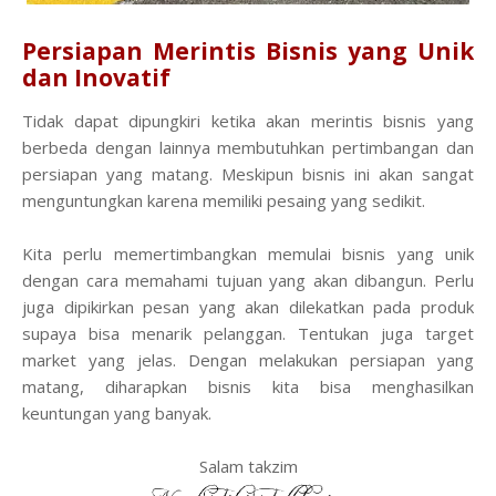
Persiapan Merintis Bisnis yang Unik
dan Inovatif
Tidak dapat dipungkiri ketika akan merintis bisnis yang
berbeda dengan lainnya membutuhkan pertimbangan dan
persiapan yang matang. Meskipun bisnis ini akan sangat
menguntungkan karena memiliki pesaing yang sedikit.
Kita perlu memertimbangkan memulai bisnis yang unik
dengan cara memahami tujuan yang akan dibangun. Perlu
juga dipikirkan pesan yang akan dilekatkan pada produk
supaya bisa menarik pelanggan. Tentukan juga target
market yang jelas. Dengan melakukan persiapan yang
matang, diharapkan bisnis kita bisa menghasilkan
keuntungan yang banyak.
Salam takzim