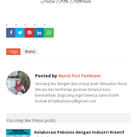
Tags
Bisnis
Posted by
Nurul Fitri Fatkhani
Seorang ibu dengan dua orang anak. Menyukai dunia
literasi dan berharap goresan tintanya bisa
bermanfaat. Bagi yang ingin bekerja sama boleh
kontak di fatkhaninurul@gmail.com
You may like these posts
Kolaborasi Pebisnis dengan Industri Kreatif