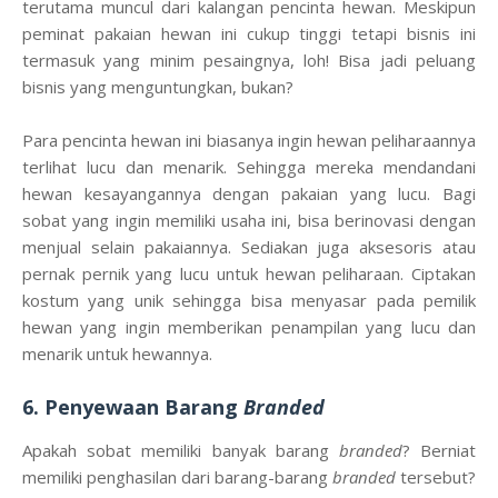
terutama muncul dari kalangan pencinta hewan. Meskipun
peminat pakaian hewan ini cukup tinggi tetapi bisnis ini
termasuk yang minim pesaingnya, loh! Bisa jadi peluang
bisnis yang menguntungkan, bukan?
Para pencinta hewan ini biasanya ingin hewan peliharaannya
terlihat lucu dan menarik. Sehingga mereka mendandani
hewan kesayangannya dengan pakaian yang lucu. Bagi
sobat yang ingin memiliki usaha ini, bisa berinovasi dengan
menjual selain pakaiannya. Sediakan juga aksesoris atau
pernak pernik yang lucu untuk hewan peliharaan. Ciptakan
kostum yang unik sehingga bisa menyasar pada pemilik
hewan yang ingin memberikan penampilan yang lucu dan
menarik untuk hewannya.
6. Penyewaan Barang
Branded
Apakah sobat memiliki banyak barang
branded
? Berniat
memiliki penghasilan dari barang-barang
branded
tersebut?