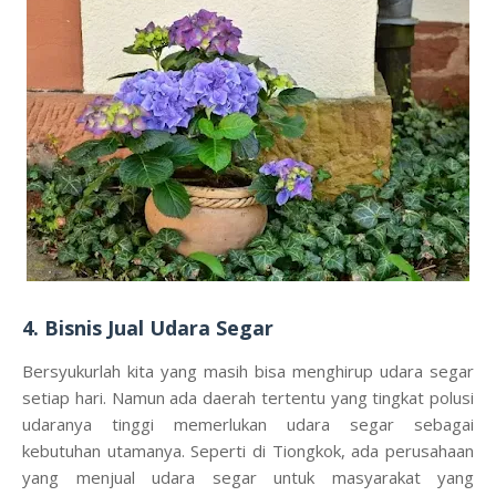
4. Bisnis Jual Udara Segar
Bersyukurlah kita yang masih bisa menghirup udara segar
setiap hari. Namun ada daerah tertentu yang tingkat polusi
udaranya tinggi memerlukan udara segar sebagai
kebutuhan utamanya. Seperti di Tiongkok, ada perusahaan
yang menjual udara segar untuk masyarakat yang