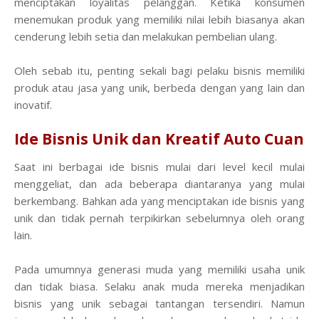
menciptakan loyalitas pelanggan. Ketika konsumen
menemukan produk yang memiliki nilai lebih biasanya akan
cenderung lebih setia dan melakukan pembelian ulang.
Oleh sebab itu, penting sekali bagi pelaku bisnis memiliki
produk atau jasa yang unik, berbeda dengan yang lain dan
inovatif.
Ide Bisnis Unik dan Kreatif Auto Cuan
Saat ini berbagai ide bisnis mulai dari level kecil mulai
menggeliat, dan ada beberapa diantaranya yang mulai
berkembang. Bahkan ada yang menciptakan ide bisnis yang
unik dan tidak pernah terpikirkan sebelumnya oleh orang
lain.
Pada umumnya generasi muda yang memiliki usaha unik
dan tidak biasa. Selaku anak muda mereka menjadikan
bisnis yang unik sebagai tantangan tersendiri. Namun