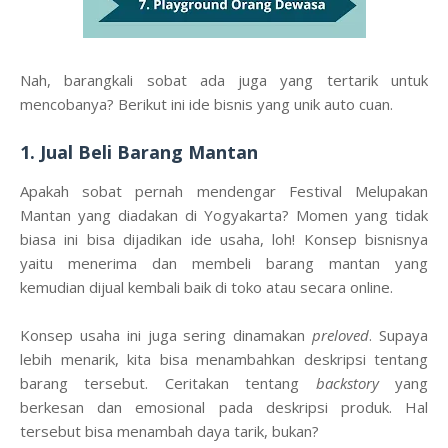
Nah, barangkali sobat ada juga yang tertarik untuk
mencobanya? Berikut ini ide bisnis yang unik auto cuan.
1. Jual Beli Barang Mantan
Apakah sobat pernah mendengar Festival Melupakan
Mantan yang diadakan di Yogyakarta? Momen yang tidak
biasa ini bisa dijadikan ide usaha, loh! Konsep bisnisnya
yaitu menerima dan membeli barang mantan yang
kemudian dijual kembali baik di toko atau secara online.
Konsep usaha ini juga sering dinamakan
preloved
. Supaya
lebih menarik, kita bisa menambahkan deskripsi tentang
barang tersebut. Ceritakan tentang
backstory
yang
berkesan dan emosional pada deskripsi produk. Hal
tersebut bisa menambah daya tarik, bukan?