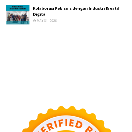
Kolaborasi Pebisnis dengan Industri Kreatif
Digital
MAY 31, 2026