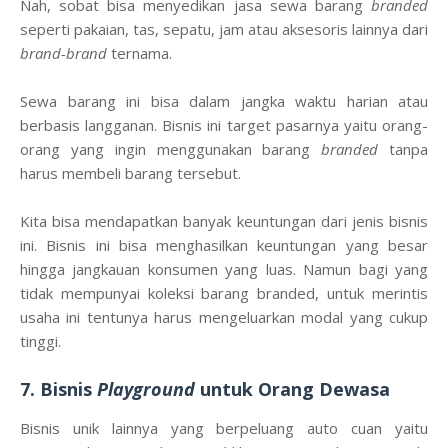
Nah, sobat bisa menyedikan jasa sewa barang
branded
seperti pakaian, tas, sepatu, jam atau aksesoris lainnya dari
brand-brand
ternama.
Sewa barang ini bisa dalam jangka waktu harian atau
berbasis langganan. Bisnis ini target pasarnya yaitu orang-
orang yang ingin menggunakan barang
branded
tanpa
harus membeli barang tersebut.
Kita bisa mendapatkan banyak keuntungan dari jenis bisnis
ini. Bisnis ini bisa menghasilkan keuntungan yang besar
hingga jangkauan konsumen yang luas. Namun bagi yang
tidak mempunyai koleksi barang branded, untuk merintis
usaha ini tentunya harus mengeluarkan modal yang cukup
tinggi.
7. Bisnis
Playground
untuk Orang Dewasa
Bisnis unik lainnya yang berpeluang auto cuan yaitu