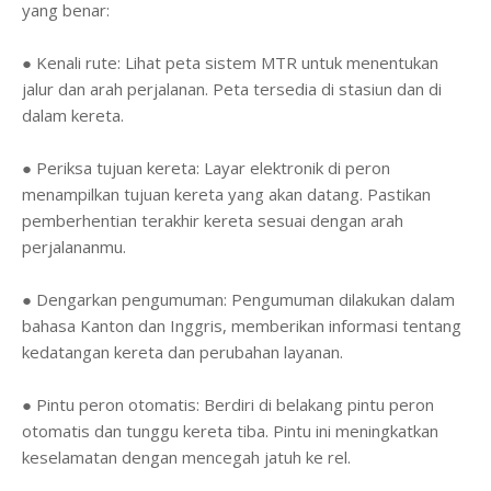
yang benar:
● Kenali rute: Lihat peta sistem MTR untuk menentukan
jalur dan arah perjalanan. Peta tersedia di stasiun dan di
dalam kereta.
● Periksa tujuan kereta: Layar elektronik di peron
menampilkan tujuan kereta yang akan datang. Pastikan
pemberhentian terakhir kereta sesuai dengan arah
perjalananmu.
● Dengarkan pengumuman: Pengumuman dilakukan dalam
bahasa Kanton dan Inggris, memberikan informasi tentang
kedatangan kereta dan perubahan layanan.
● Pintu peron otomatis: Berdiri di belakang pintu peron
otomatis dan tunggu kereta tiba. Pintu ini meningkatkan
keselamatan dengan mencegah jatuh ke rel.