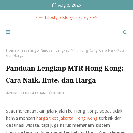
Aug 6, 2026
<~~ Lifestyle Blogger Story ~~>
Home
Travelling
Panduan Lengkap MTR Hong Kong: Cara Naik, Rute,
dan Harga
Panduan Lengkap MTR Hong Kong:
Cara Naik, Rute, dan Harga
NURUL FITRI FATKHANI
07:00:00
Saat merencanakan jalan-jalan ke Hong Kong, sobat tidak
hanya mencari
harga tiket Jakarta Hong Kong
terbaik dan
destinasi wisata, tapi juga harus memahami sistem
transportasinya. Agar dapat berkeliling Hong Kong dengan