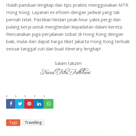
Itulah panduan lengkap dan tips praktis menggunakan MTR
Hong Kong. Layanan ini efisien dengan jadwal yang tak
pernah telat. Pastikan hindari peak hour yakni pergi dan
pulang kerja untuk menghindari kepadatan dalam kereta.
Rencanakan juga perjalanan sobat di Hong Kong dengan
baik, mulai dari dapat harga tiket Jakarta Hong Kong terbaik
sesuai tanggal cuti dan buat itinerary lengkap!
Salam takzim
Tags
Travelling