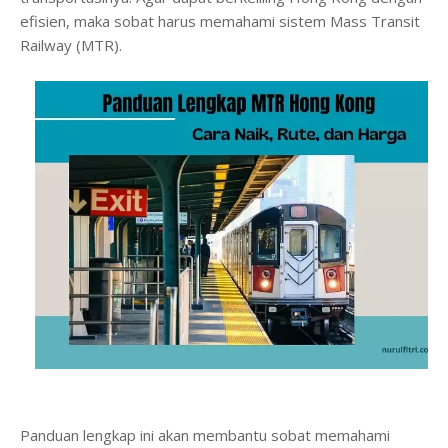
efisien, maka sobat harus memahami sistem Mass Transit
Railway (MTR).
Panduan lengkap ini akan membantu sobat memahami