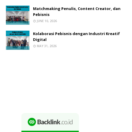
Matchmaking Penulis, Content Creator, dan
Pebisnis
JUNE 10, 2026
Kolaborasi Pebisnis dengan Industri Kreatif
Digital
MAY 31, 2026