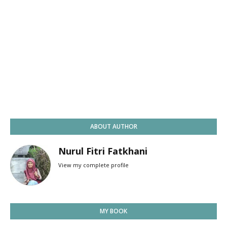
ABOUT AUTHOR
Nurul Fitri Fatkhani
View my complete profile
MY BOOK