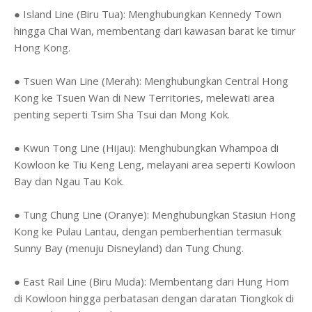
● Island Line (Biru Tua): Menghubungkan Kennedy Town
hingga Chai Wan, membentang dari kawasan barat ke timur
Hong Kong.
● Tsuen Wan Line (Merah): Menghubungkan Central Hong
Kong ke Tsuen Wan di New Territories, melewati area
penting seperti Tsim Sha Tsui dan Mong Kok.
● Kwun Tong Line (Hijau): Menghubungkan Whampoa di
Kowloon ke Tiu Keng Leng, melayani area seperti Kowloon
Bay dan Ngau Tau Kok.
● Tung Chung Line (Oranye): Menghubungkan Stasiun Hong
Kong ke Pulau Lantau, dengan pemberhentian termasuk
Sunny Bay (menuju Disneyland) dan Tung Chung.
● East Rail Line (Biru Muda): Membentang dari Hung Hom
di Kowloon hingga perbatasan dengan daratan Tiongkok di