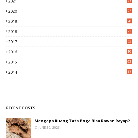
2021
75
2020
75
2019
78
2018
73
2017
63
2016
10
0
2015
93
2014
13
2
RECENT POSTS
Mengapa Ruang Tata Boga Bisa Rawan Rayap?
JUNE 30, 2026