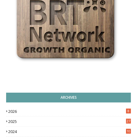
ARCHIVES
2026
8
2025
27
2024
10
9