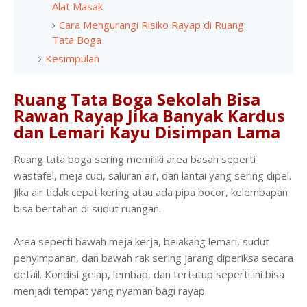
Alat Masak
Cara Mengurangi Risiko Rayap di Ruang
Tata Boga
Kesimpulan
Ruang Tata Boga Sekolah Bisa
Rawan Rayap Jika Banyak Kardus
dan Lemari Kayu Disimpan Lama
Ruang tata boga sering memiliki area basah seperti
wastafel, meja cuci, saluran air, dan lantai yang sering dipel.
Jika air tidak cepat kering atau ada pipa bocor, kelembapan
bisa bertahan di sudut ruangan.
Area seperti bawah meja kerja, belakang lemari, sudut
penyimpanan, dan bawah rak sering jarang diperiksa secara
detail. Kondisi gelap, lembap, dan tertutup seperti ini bisa
menjadi tempat yang nyaman bagi rayap.