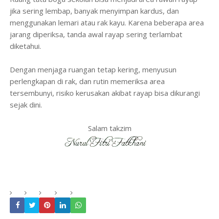
jika sering lembap, banyak menyimpan kardus, dan
menggunakan lemari atau rak kayu. Karena beberapa area
jarang diperiksa, tanda awal rayap sering terlambat
diketahui.
Dengan menjaga ruangan tetap kering, menyusun
perlengkapan di rak, dan rutin memeriksa area
tersembunyi, risiko kerusakan akibat rayap bisa dikurangi
sejak dini.
Salam takzim