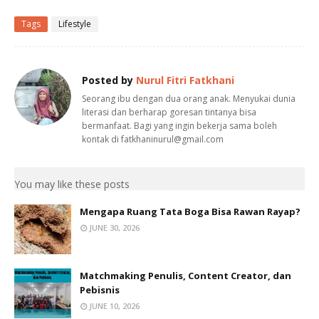
Tags
Lifestyle
Posted by
Nurul Fitri Fatkhani
Seorang ibu dengan dua orang anak. Menyukai dunia
literasi dan berharap goresan tintanya bisa
bermanfaat. Bagi yang ingin bekerja sama boleh
kontak di fatkhaninurul@gmail.com
You may like these posts
Mengapa Ruang Tata Boga Bisa Rawan Rayap?
JUNE 30, 2026
Matchmaking Penulis, Content Creator, dan
Pebisnis
JUNE 10, 2026