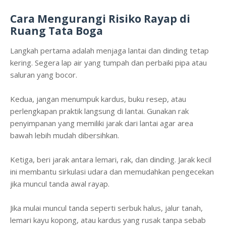
Cara Mengurangi Risiko Rayap di
Ruang Tata Boga
Langkah pertama adalah menjaga lantai dan dinding tetap
kering. Segera lap air yang tumpah dan perbaiki pipa atau
saluran yang bocor.
Kedua, jangan menumpuk kardus, buku resep, atau
perlengkapan praktik langsung di lantai. Gunakan rak
penyimpanan yang memiliki jarak dari lantai agar area
bawah lebih mudah dibersihkan.
Ketiga, beri jarak antara lemari, rak, dan dinding. Jarak kecil
ini membantu sirkulasi udara dan memudahkan pengecekan
jika muncul tanda awal rayap.
Jika mulai muncul tanda seperti serbuk halus, jalur tanah,
lemari kayu kopong, atau kardus yang rusak tanpa sebab