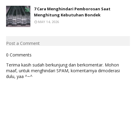
7 Cara Menghindari Pemborosan Saat
Menghitung Kebutuhan Bondek
MAY 14, 2026
Post a Comment
0 Comments
Terima kasih sudah berkunjung dan berkomentar. Mohon
maaf, untuk menghindari SPAM, komentarnya dimoderasi
dulu, yaa ^~^