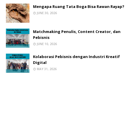
Mengapa Ruang Tata Boga Bisa Rawan Rayap?
JUNE 30, 2026
Matchmaking Penulis, Content Creator, dan
Pebisnis
JUNE 10, 2026
Kolaborasi Pebisnis dengan Industri Kreatif
Digital
MAY 31, 2026