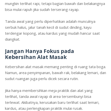
mungkin terlihat rapi, tetapi bagian bawah dan belakangnya
bisa mulai rapuh jika sudah terserang rayap.
Tanda awal yang perlu diperhatikan adalah munculnya
serbuk halus, jalur tanah kecil di sudut dinding, kayu
terdengar kopong, atau kardus yang mudah hancur saat
diangkat.
Jangan Hanya Fokus pada
Kebersihan Alat Masak
Kebersihan alat masak memang penting di ruang tata boga.
Namun, area penyimpanan, bawah rak, belakang lemari, dan
sudut ruangan juga perlu dicek secara rutin.
Jika hanya membersihkan meja praktik dan alat yang
terlihat, tanda awal rayap di area tersembunyi bisa
terlewat. Akibatnya, kerusakan baru terlihat saat lemari,
kardus, atau perlengkapan praktik mulai rusak.