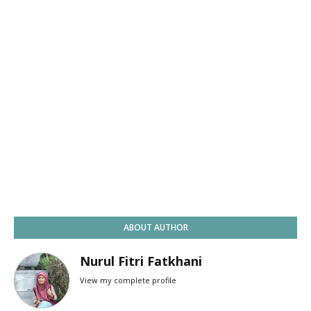
ABOUT AUTHOR
Nurul Fitri Fatkhani
View my complete profile