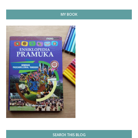
MY BOOK
SEARCH THIS BLOG