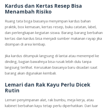
Kardus dan Kertas Resep Bisa
Menambah Risiko
Ruang tata boga biasanya menyimpan kardus bahan
praktik, box kemasan, kertas resep, buku catatan, label,
dan perlengkapan kegiatan siswa. Barang-barang berbahan
kertas dan kardus bisa menjadi sumber makanan rayap jika
disimpan di area lembap.
Jika kardus ditumpuk langsung di lantai atau menempel ke
dinding, bagian bawahnya bisa rusak lebih dulu tanpa
langsung terlihat. Kerusakan biasanya baru disadari saat
barang akan digunakan kembali.
Lemari dan Rak Kayu Perlu Dicek
Rutin
Lemari penyimpanan alat, rak bumbu, meja kerja, atau
kabinet berbahan kayu tetap perlu diperhatikan. Dari luar