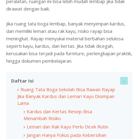
peralatan, ruangan ini bisa lebih mudah lembap jika tidak
dirawat dengan baik.
Jika ruang tata boga lembap, banyak menyimpan kardus,
dan memiliki lemari atau rak kayu, risiko rayap bisa
meningkat. Rayap menyukai material berbahan selulosa
seperti kayu, kardus, dan kertas. Jika tidak dicegah,
kerusakan bisa terjadi pada furniture, perlengkapan praktik,
hingga dokumen pembelajaran.
Daftar Isi
Ruang Tata Boga Sekolah Bisa Rawan Rayap
Jika Banyak Kardus dan Lemari Kayu Disimpan
Lama
Kardus dan Kertas Resep Bisa
Menambah Risiko
Lemari dan Rak Kayu Perlu Dicek Rutin
Jangan Hanya Fokus pada Kebersihan