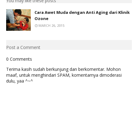
You may like these posts
Cara Awet Muda dengan Anti Aging dari Klinik
Ozone
MARCH 26, 2015
Post a Comment
0 Comments
Terima kasih sudah berkunjung dan berkomentar. Mohon
maaf, untuk menghindari SPAM, komentarnya dimoderasi
dulu, yaa ^~^