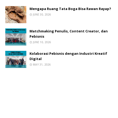
Mengapa Ruang Tata Boga Bisa Rawan Rayap?
JUNE 30, 2026
Matchmaking Penulis, Content Creator, dan
Pebisnis
JUNE 10, 2026
Kolaborasi Pebisnis dengan Industri Kreatif
Digital
MAY 31, 2026