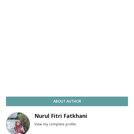
ABOUT AUTHOR
Nurul Fitri Fatkhani
View my complete profile