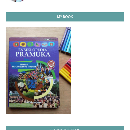
MY BOOK