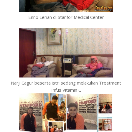
Enno Lerian di Stanfor Medical Center
Narji Cagur beserta istri sedang melakukan Treatment
Infus Vitamin C