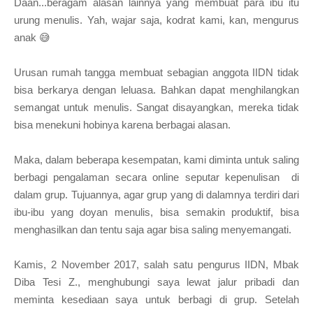
Daan...beragam alasan lainnya yang membuat para ibu itu
urung menulis. Yah, wajar saja, kodrat kami, kan, mengurus
anak 😅
Urusan rumah tangga membuat sebagian anggota IIDN tidak
bisa berkarya dengan leluasa. Bahkan dapat menghilangkan
semangat untuk menulis. Sangat disayangkan, mereka tidak
bisa menekuni hobinya karena berbagai alasan.
Maka, dalam beberapa kesempatan, kami diminta untuk saling
berbagi pengalaman secara online seputar kepenulisan di
dalam grup. Tujuannya, agar grup yang di dalamnya terdiri dari
ibu-ibu yang doyan menulis, bisa semakin produktif, bisa
menghasilkan dan tentu saja agar bisa saling menyemangati.
Kamis, 2 November 2017, salah satu pengurus IIDN, Mbak
Diba Tesi Z., menghubungi saya lewat jalur pribadi dan
meminta kesediaan saya untuk berbagi di grup. Setelah