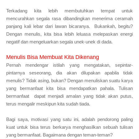
Terkadang kita lebih membutuhkan tempat untuk
mencurahkan segala rasa dibandingkan menerima ceramah
panjang kali lebar dari lawan bicaranya. Bukankah, begitu?
Dengan menulis, kita bisa lebih leluasa melepaskan energi
negatif dan mengeluarkan segala unek-unek di dada.
Menulis Bisa Membuat Kita Dikenang
Pernah mendengar istilah yang mengatakan, sepintar-
pintarnya seseorang, dia akan dilupakan apabila tidak
menulis? Tidak asing, bukan? Dengan menuliskan suatu karya
yang bermanfaat kita bisa mendapatkan pahala. Tulisan
bermanfaat dapat menjadi amalan yang tidak akan putus,
terus mengalir meskipun kita sudah tiada.
Bagi saya, motivasi yang satu ini, adalah pendorong paling
kuat untuk bisa terus berkarya menghasilkan sebuah tulisan
yang bermanfaat. Bagaimana dengan teman-teman?