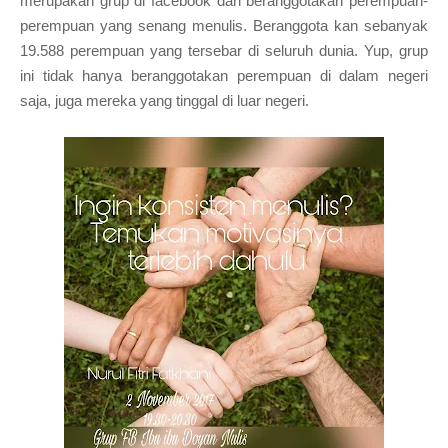
merupakan grup di facebook dan beranggotakan perempuan-
perempuan yang senang menulis. Beranggota kan sebanyak
19.588 perempuan yang tersebar di seluruh dunia. Yup, grup
ini tidak hanya beranggotakan perempuan di dalam negeri
saja, juga mereka yang tinggal di luar negeri.