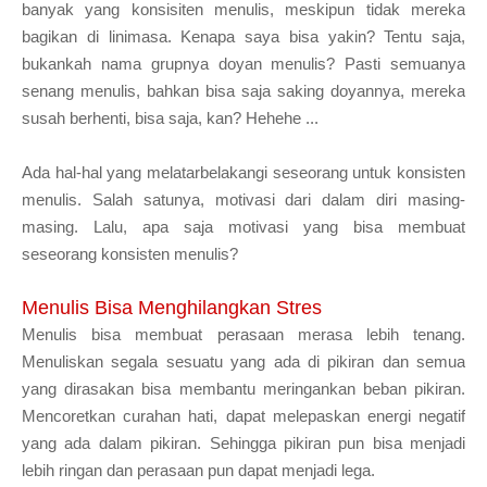
banyak yang konsisiten menulis, meskipun tidak mereka
bagikan di linimasa. Kenapa saya bisa yakin? Tentu saja,
bukankah nama grupnya doyan menulis? Pasti semuanya
senang menulis, bahkan bisa saja saking doyannya, mereka
susah berhenti, bisa saja, kan? Hehehe ...
Ada hal-hal yang melatarbelakangi seseorang untuk konsisten
menulis. Salah satunya, motivasi dari dalam diri masing-
masing. Lalu, apa saja motivasi yang bisa membuat
seseorang konsisten menulis?
Menulis Bisa Menghilangkan Stres
Menulis bisa membuat perasaan merasa lebih tenang.
Menuliskan segala sesuatu yang ada di pikiran dan semua
yang dirasakan bisa membantu meringankan beban pikiran.
Mencoretkan curahan hati, dapat melepaskan energi negatif
yang ada dalam pikiran. Sehingga pikiran pun bisa menjadi
lebih ringan dan perasaan pun dapat menjadi lega.