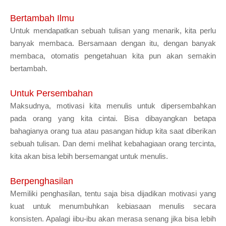
Bertambah Ilmu
Untuk mendapatkan sebuah tulisan yang menarik, kita perlu
banyak membaca. Bersamaan dengan itu, dengan banyak
membaca, otomatis pengetahuan kita pun akan semakin
bertambah.
Untuk Persembahan
Maksudnya, motivasi kita menulis untuk dipersembahkan
pada orang yang kita cintai. Bisa dibayangkan betapa
bahagianya orang tua atau pasangan hidup kita saat diberikan
sebuah tulisan. Dan demi melihat kebahagiaan orang tercinta,
kita akan bisa lebih bersemangat untuk menulis.
Berpenghasilan
Memiliki penghasilan, tentu saja bisa dijadikan motivasi yang
kuat untuk menumbuhkan kebiasaan menulis secara
konsisten. Apalagi iibu-ibu akan merasa senang jika bisa lebih