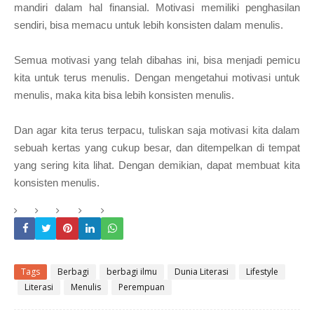
mandiri dalam hal finansial. Motivasi memiliki penghasilan
sendiri, bisa memacu untuk lebih konsisten dalam menulis.
Semua motivasi yang telah dibahas ini, bisa menjadi pemicu
kita untuk terus menulis. Dengan mengetahui motivasi untuk
menulis, maka kita bisa lebih konsisten menulis.
Dan agar kita terus terpacu, tuliskan saja motivasi kita dalam
sebuah kertas yang cukup besar, dan ditempelkan di tempat
yang sering kita lihat. Dengan demikian, dapat membuat kita
konsisten menulis.
Tags
Berbagi
berbagi ilmu
Dunia Literasi
Lifestyle
Literasi
Menulis
Perempuan