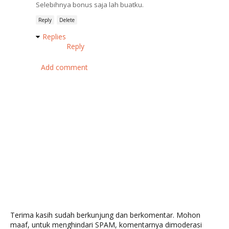
Selebihnya bonus saja lah buatku.
Reply
Delete
Replies
Reply
Add comment
Terima kasih sudah berkunjung dan berkomentar. Mohon
maaf, untuk menghindari SPAM, komentarnya dimoderasi