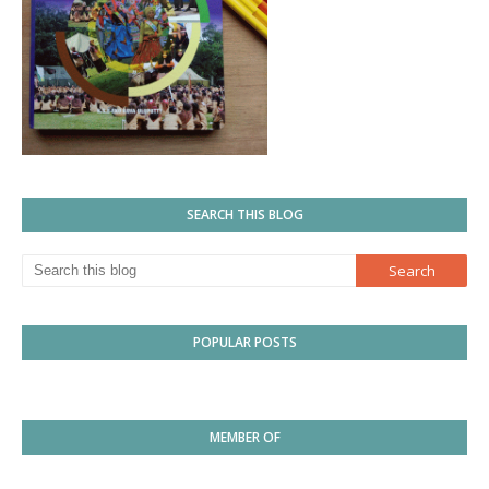
SEARCH THIS BLOG
POPULAR POSTS
MEMBER OF