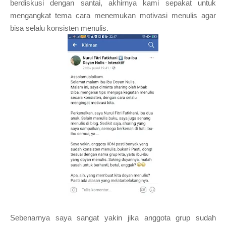
berdiskusi dengan santai, akhirnya kami sepakat untuk
mengangkat tema cara menemukan motivasi menulis agar
bisa selalu konsisten menulis.
Sebenarnya saya sangat yakin jika anggota grup sudah