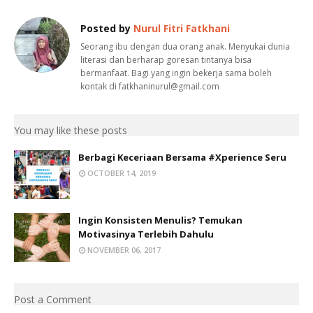
Posted by
Nurul Fitri Fatkhani
Seorang ibu dengan dua orang anak. Menyukai dunia
literasi dan berharap goresan tintanya bisa
bermanfaat. Bagi yang ingin bekerja sama boleh
kontak di fatkhaninurul@gmail.com
You may like these posts
Berbagi Keceriaan Bersama #Xperience Seru
OCTOBER 14, 2019
Ingin Konsisten Menulis? Temukan
Motivasinya Terlebih Dahulu
NOVEMBER 06, 2017
Post a Comment