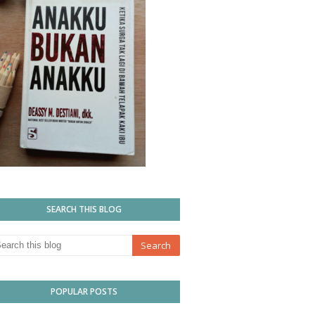
SEARCH THIS BLOG
POPULAR POSTS