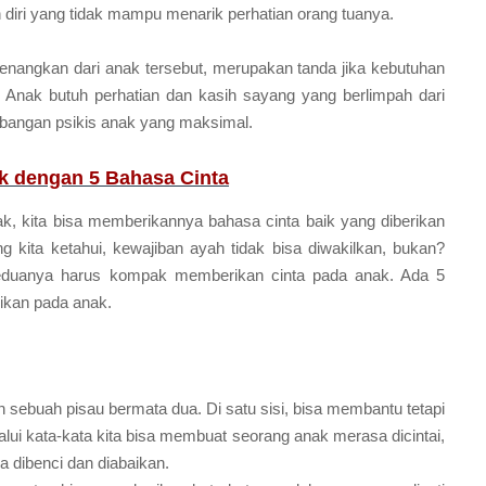
an diri yang tidak mampu menarik perhatian orang tuanya.
yenangkan dari anak tersebut, merupakan tanda jika kebutuhan
k. Anak butuh perhatian dan kasih sayang yang berlimpah dari
bangan psikis anak yang maksimal.
k dengan 5 Bahasa Cinta
, kita bisa memberikannya bahasa cinta baik yang diberikan
g kita ketahui, kewajiban ayah tidak bisa diwakilkan, bukan?
Keduanya harus kompak memberikan cinta pada anak. Ada 5
ikan pada anak.
n sebuah pisau bermata dua. Di satu sisi, bisa membantu tetapi
lalui kata-kata kita bisa membuat seorang anak merasa dicintai,
 dibenci dan diabaikan.