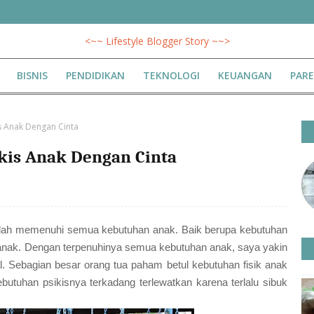
<~~ Lifestyle Blogger Story ~~>
BISNIS
PENDIDIKAN
TEKNOLOGI
KEUANGAN
PAR
s Anak Dengan Cinta
kis Anak Dengan Cinta
alah memenuhi semua kebutuhan anak. Baik berupa kebutuhan
nak. Dengan terpenuhinya semua kebutuhan anak, saya yakin
Sebagian besar orang tua paham betul kebutuhan fisik anak
butuhan psikisnya terkadang terlewatkan karena terlalu sibuk