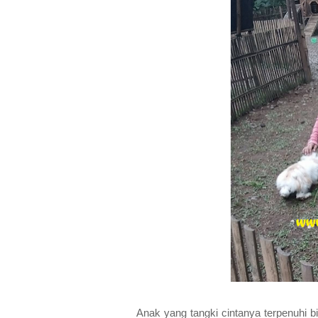
Anak yang tangki cintanya terpenuhi bi