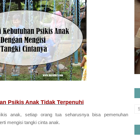
han Psikis Anak Tidak Terpenuhi
ikis anak, setiap orang tua seharusnya bisa pemenuhan
rti mengisi tangki cinta anak.