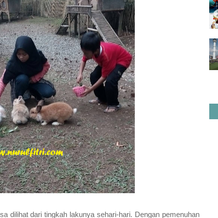
sa dilihat dari tingkah lakunya sehari-hari. Dengan pemenuhan