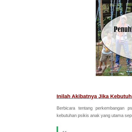
Inilah Akibatnya Jika Kebutu
Berbicara tentang perkembangan ps
kebutuhan psikis anak yang utama sepe