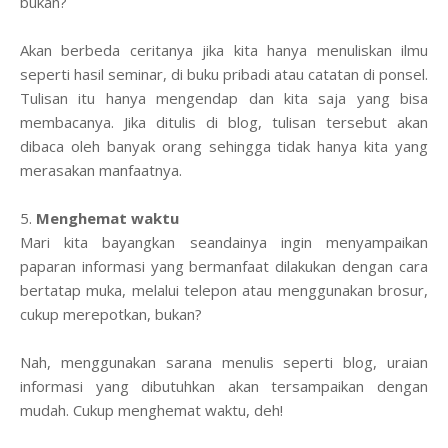
bukan?
Akan berbeda ceritanya jika kita hanya menuliskan ilmu
seperti hasil seminar, di buku pribadi atau catatan di ponsel.
Tulisan itu hanya mengendap dan kita saja yang bisa
membacanya. Jika ditulis di blog, tulisan tersebut akan
dibaca oleh banyak orang sehingga tidak hanya kita yang
merasakan manfaatnya.
5.
Menghemat waktu
Mari kita bayangkan seandainya ingin menyampaikan
paparan informasi yang bermanfaat dilakukan dengan cara
bertatap muka, melalui telepon atau menggunakan brosur,
cukup merepotkan, bukan?
Nah, menggunakan sarana menulis seperti blog, uraian
informasi yang dibutuhkan akan tersampaikan dengan
mudah. Cukup menghemat waktu, deh!