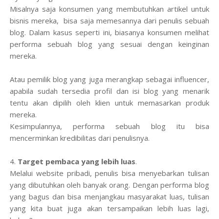
Misalnya saja konsumen yang membutuhkan artikel untuk
bisnis mereka, bisa saja memesannya dari penulis sebuah
blog. Dalam kasus seperti ini, biasanya konsumen melihat
performa sebuah blog yang sesuai dengan keinginan
mereka.
Atau pemilik blog yang juga merangkap sebagai influencer,
apabila sudah tersedia profil dan isi blog yang menarik
tentu akan dipilih oleh klien untuk memasarkan produk
mereka.
Kesimpulannya, performa sebuah blog itu bisa
mencerminkan kredibilitas dari penulisnya.
4.
Target pembaca yang lebih luas
.
Melalui website pribadi, penulis bisa menyebarkan tulisan
yang dibutuhkan oleh banyak orang. Dengan performa blog
yang bagus dan bisa menjangkau masyarakat luas, tulisan
yang kita buat juga akan tersampaikan lebih luas lagi,