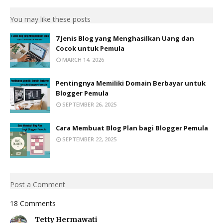
You may like these posts
7 Jenis Blog yang Menghasilkan Uang dan
Cocok untuk Pemula
MARCH 14, 2026
Pentingnya Memiliki Domain Berbayar untuk
Blogger Pemula
SEPTEMBER 26, 2025
Cara Membuat Blog Plan bagi Blogger Pemula
SEPTEMBER 22, 2025
Post a Comment
18 Comments
Tetty Hermawati