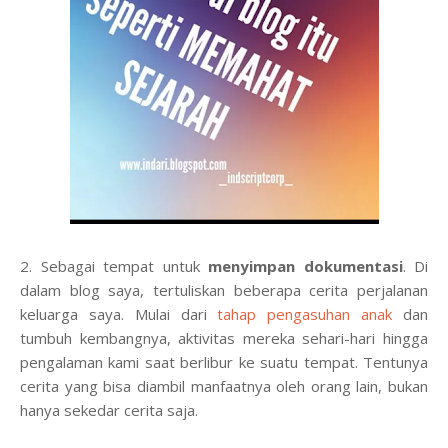
2. Sebagai tempat untuk
menyimpan dokumentasi
. Di
dalam blog saya, tertuliskan beberapa cerita perjalanan
keluarga saya. Mulai dari
tahap pengasuhan anak
dan
tumbuh kembangnya, aktivitas mereka sehari-hari hingga
pengalaman kami saat berlibur ke suatu tempat. Tentunya
cerita yang bisa diambil manfaatnya oleh orang lain, bukan
hanya sekedar cerita saja.