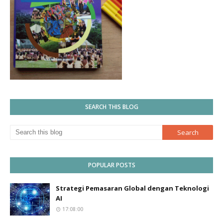
SEARCH THIS BLOG
POPULAR POSTS
Strategi Pemasaran Global dengan Teknologi
AI
17:08:00