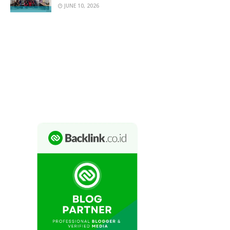
JUNE 10, 2026