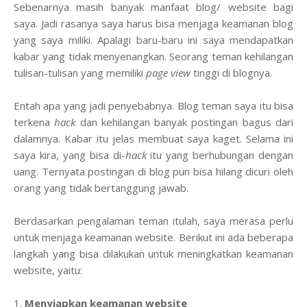
Sebenarnya masih banyak manfaat blog/ website bagi
saya. Jadi rasanya saya harus bisa menjaga keamanan blog
yang saya miliki. Apalagi baru-baru ini saya mendapatkan
kabar yang tidak menyenangkan. Seorang teman kehilangan
tulisan-tulisan yang memiliki
page view
tinggi di blognya.
Entah apa yang jadi penyebabnya. Blog teman saya itu bisa
terkena
hack
dan kehilangan banyak postingan bagus dari
dalamnya. Kabar itu jelas membuat saya kaget. Selama ini
saya kira, yang bisa di-
hack
itu yang berhubungan dengan
uang. Ternyata postingan di blog pun bisa hilang dicuri oleh
orang yang tidak bertanggung jawab.
Berdasarkan pengalaman teman itulah, saya merasa perlu
untuk menjaga keamanan website. Berikut ini ada beberapa
langkah yang bisa dilakukan untuk meningkatkan keamanan
website, yaitu:
1.
Menyiapkan keamanan website