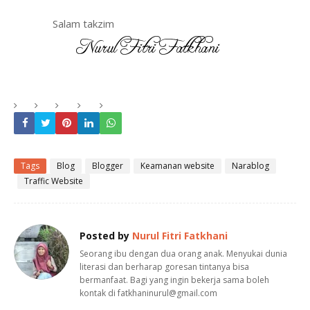
Salam takzim
Tags
Blog
Blogger
Keamanan website
Narablog
Traffic Website
Posted by
Nurul Fitri Fatkhani
Seorang ibu dengan dua orang anak. Menyukai dunia
literasi dan berharap goresan tintanya bisa
bermanfaat. Bagi yang ingin bekerja sama boleh
kontak di fatkhaninurul@gmail.com