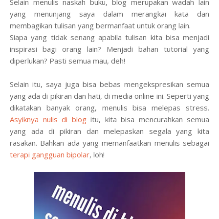
Selain menulis naskah buku, blog merupakan wadah lain
yang menunjang saya dalam merangkai kata dan
membagikan tulisan yang bermanfaat untuk orang lain.
Siapa yang tidak senang apabila tulisan kita bisa menjadi
inspirasi bagi orang lain? Menjadi bahan tutorial yang
diperlukan? Pasti semua mau, deh!
Selain itu, saya juga bisa bebas mengekspresikan semua
yang ada di pikiran dan hati, di media online ini. Seperti yang
dikatakan banyak orang, menulis bisa melepas stress.
Asyiknya nulis di blog
itu, kita bisa mencurahkan semua
yang ada di pikiran dan melepaskan segala yang kita
rasakan. Bahkan ada yang memanfaatkan menulis sebagai
terapi gangguan bipolar
, loh!