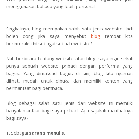
menggunakan bahasa yang lebih personal.
Singkatnya, blog merupakan salah satu jenis website. Jadi
boleh dong jika saya menyebut
blog
tempat kita
berinteraksi ini sebagai sebuah website?
Nah berbicara tentang website atau blog, saya ingin sekali
punya sebuah website pribadi dengan performa yang
bagus. Yang dimaksud bagus di sini, blog kita nyaman
dilihat, mudah untuk dibuka dan memiliki konten yang
bermanfaat bagi pembaca.
Blog sebagai salah satu jenis dari website ini memiliki
banyak manfaat bagi saya pribadi. Apa sajakah manfaatnya
bagi saya?
1. Sebagai
sarana menulis
.