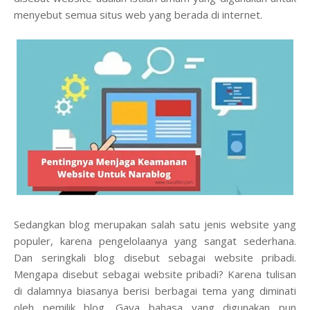
menyebut semua situs web yang berada di internet.
Sedangkan blog merupakan salah satu jenis website yang
populer, karena pengelolaanya yang sangat sederhana.
Dan seringkali blog disebut sebagai website pribadi.
Mengapa disebut sebagai website pribadi? Karena tulisan
di dalamnya biasanya berisi berbagai tema yang diminati
oleh pemilik blog. Gaya bahasa yang digunakan pun