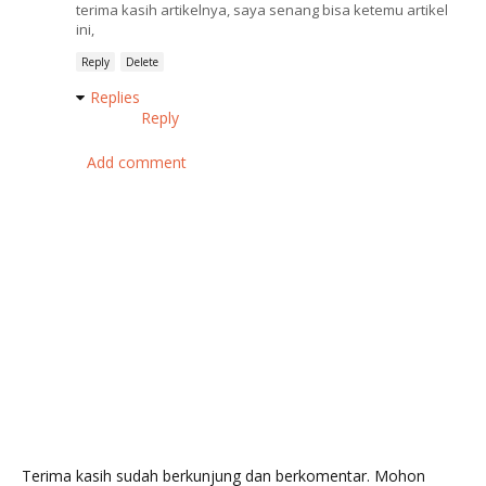
terima kasih artikelnya, saya senang bisa ketemu artikel
ini,
Reply
Delete
Replies
Reply
Add comment
Terima kasih sudah berkunjung dan berkomentar. Mohon