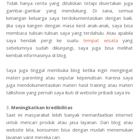
Tidak hanya cerita yang dituliskan tetapi disertakan juga
gambar-gambar yang mendukung. Di sana, semua
kenangan keluarga saya terdokumentasikan dengan baik.
Jika saya kangen dengan masa kecil anak-anak, saya bisa
membaca tulisan-tulisan saya yang terdahulu. Atau apabila
saya hendak pergi ke suatu
tempat wisata
yang
sebelumnya sudah dikunjungi, saya juga bisa melihat
kembali informasinya di blog.
Saya juga tinggal membuka blog ketika ingin mengingat
materi parenting atau seputar kepenulisan. Karena saya
juga mendokumentasikan materi hasil training atau materi
talkshow yang pernah saya ikuti di website pribadi saya ini.
3.
Meningkatkan kredibilitas
Saat ini masyarakat lebih banyak memanfaatkan internet
untuk mencari produk atau jasa layanan. Dari blog atau
website kita, konsumen bisa dengan mudah menemukan
layanan yang mereka cari.