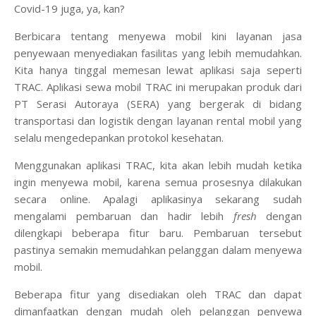
Covid-19 juga, ya, kan?
Berbicara tentang menyewa mobil kini layanan jasa
penyewaan menyediakan fasilitas yang lebih memudahkan.
Kita hanya tinggal memesan lewat aplikasi saja seperti
TRAC. Aplikasi sewa mobil TRAC ini merupakan produk dari
PT Serasi Autoraya (SERA) yang bergerak di bidang
transportasi dan logistik dengan layanan rental mobil yang
selalu mengedepankan protokol kesehatan.
Menggunakan aplikasi TRAC, kita akan lebih mudah ketika
ingin menyewa mobil, karena semua prosesnya dilakukan
secara online. Apalagi aplikasinya sekarang sudah
mengalami pembaruan dan hadir lebih
fresh
dengan
dilengkapi beberapa fitur baru. Pembaruan tersebut
pastinya semakin memudahkan pelanggan dalam menyewa
mobil.
Beberapa fitur yang disediakan oleh TRAC dan dapat
dimanfaatkan dengan mudah oleh pelanggan penyewa