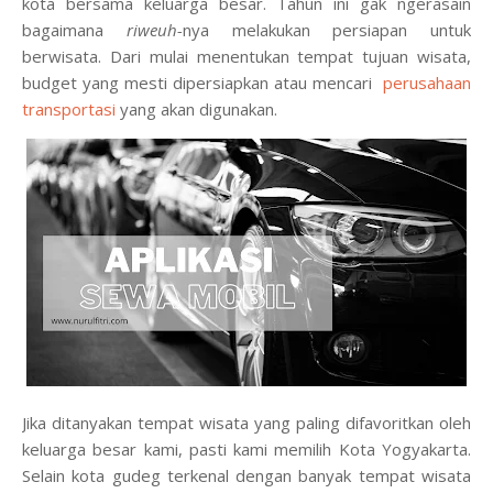
kota bersama keluarga besar. Tahun ini gak ngerasain
bagaimana
riweuh-
nya melakukan persiapan untuk
berwisata. Dari mulai menentukan tempat tujuan wisata,
budget yang mesti dipersiapkan atau mencari
perusahaan
transportasi
yang akan digunakan.
Jika ditanyakan tempat wisata yang paling difavoritkan oleh
keluarga besar kami, pasti kami memilih Kota Yogyakarta.
Selain kota gudeg terkenal dengan banyak tempat wisata