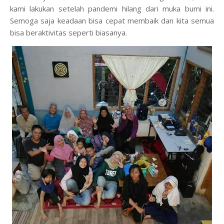
kami lakukan setelah pandemi hilang dari muka bumi ini.
Semoga saja keadaan bisa cepat membaik dan kita semua
bisa beraktivitas seperti biasanya.