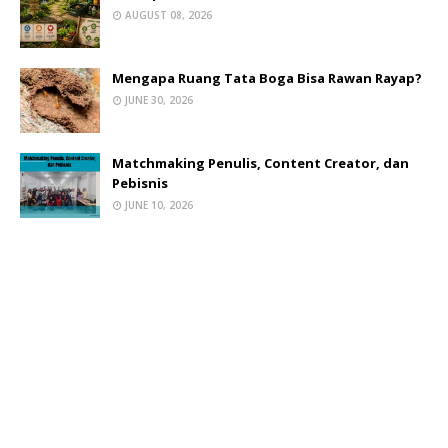
AUGUST 08, 2026
Mengapa Ruang Tata Boga Bisa Rawan Rayap?
JUNE 30, 2026
Matchmaking Penulis, Content Creator, dan
Pebisnis
JUNE 10, 2026