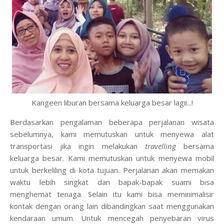
Kangeen liburan bersama keluarga besar lagii...!
Berdasarkan pengalaman beberapa perjalanan wisata
sebelumnya, kami memutuskan untuk menyewa alat
transportasi jika ingin melakukan
travelling
bersama
keluarga besar. Kami memutuskan untuk menyewa mobil
untuk berkeliling di kota tujuan. Perjalanan akan memakan
waktu lebih singkat dan bapak-bapak suami bisa
menghemat tenaga. Selain itu kami bisa meminimalisir
kontak dengan orang lain dibandingkan saat menggunakan
kendaraan umum. Untuk mencegah penyebaran virus