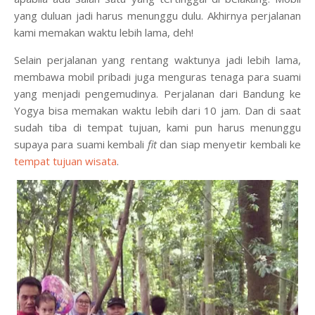
yang duluan jadi harus menunggu dulu. Akhirnya perjalanan
kami memakan waktu lebih lama, deh!
Selain perjalanan yang rentang waktunya jadi lebih lama,
membawa mobil pribadi juga menguras tenaga para suami
yang menjadi pengemudinya. Perjalanan dari Bandung ke
Yogya bisa memakan waktu lebih dari 10 jam. Dan di saat
sudah tiba di tempat tujuan, kami pun harus menunggu
supaya para suami kembali
fit
dan siap menyetir kembali ke
tempat tujuan wisata
.