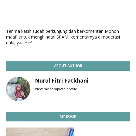
Terima kasih sudah berkunjung dan berkomentar. Mohon
maaf, untuk menghindari SPAM, komentarnya dimoderasi
dulu, yaa ^~^
ABOUT AUTHOR
Nurul Fitri Fatkhani
View my complete profile
MY BOOK