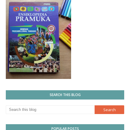
SEARCH THIS BLOG
POPULAR POSTS