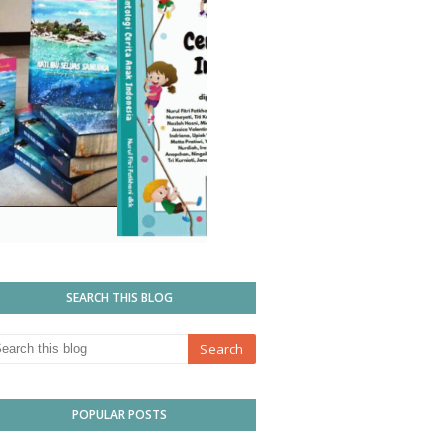
SEARCH THIS BLOG
POPULAR POSTS