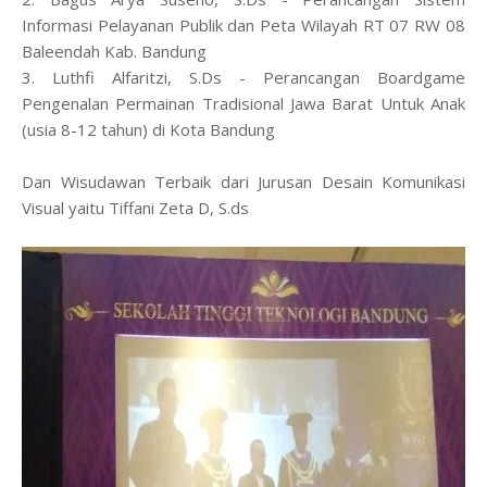
Informasi Pelayanan Publik dan Peta Wilayah RT 07 RW 08
Baleendah Kab. Bandung
3. Luthfi Alfaritzi, S.Ds - Perancangan Boardgame
Pengenalan Permainan Tradisional Jawa Barat Untuk Anak
(usia 8-12 tahun) di Kota Bandung
Dan Wisudawan Terbaik dari Jurusan Desain Komunikasi
Visual yaitu Tiffani Zeta D, S.ds