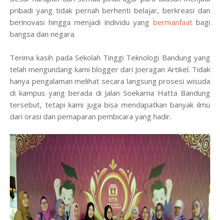
pribadi yang tidak pernah berhenti belajar, berkreasi dan
berinovasi hingga menjadi individu yang
bermanfaat
bagi
bangsa dan negara.
Terima kasih pada Sekolah Tinggi Teknologi Bandung yang
telah mengundang kami blogger dari Joeragan Artikel. Tidak
hanya pengalaman melihat secara langsung prosesi wisuda
di kampus yang berada di Jalan Soekarna Hatta Bandung
tersebut, tetapi kami juga bisa mendapatkan banyak ilmu
dari orasi dan pemaparan pembicara yang hadir.