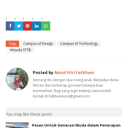
Tags
Campus of Design
Campus of Technology
Wisuda STTB
Posted by
Nurul Fitri Fatkhani
Seorang ibu dengan dua orang anak. Menyukai dunia
literasi dan berharap goresan tintanya bisa
bermanfaat. Bagi yang ingin bekerja sama boleh
kontak di fatkhaninurul@gmail.com
You may like these posts
Pesan Untuk Generasi Muda dalam Penerapan