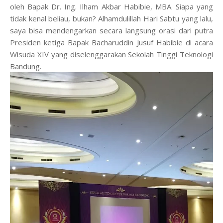
oleh Bapak Dr. Ing. Ilham Akbar Habibie, MBA. Siapa yang
tidak kenal beliau, bukan? Alhamdulillah Hari Sabtu yang lalu,
saya bisa mendengarkan secara langsung orasi dari putra
Presiden ketiga Bapak Bacharuddin Jusuf Habibie di acara
Wisuda XIV yang diselenggarakan Sekolah Tinggi Teknologi
Bandung.