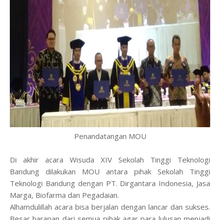
Penandatangan MOU
Di akhir acara Wisuda XIV Sekolah Tinggi Teknologi
Bandung dilakukan MOU antara pihak Sekolah Tinggi
Teknologi Bandung dengan PT. Dirgantara Indonesia, Jasa
Marga, Biofarma dan Pegadaian.
Alhamdulillah acara bisa berjalan dengan lancar dan sukses.
Besar harapan dari semua pihak agar para lulusan menjadi