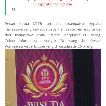
masyarakat dan bangsa.
Pesan Ketua STTB tersebut disampaikan kepada
mahasiswa yang diwisuda pada Hari Sabtu kemarin, terdiri
dari mahasiswa Teknik Industri berjumlah 113 orang,
Teknik Informatika sebanyak 70 orang dan Desain
Komunikasi Visual lulusan yang di wisuda ada 26 orang.