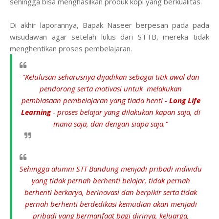
sehingga bisa menghasilkan produk kopi yang berkualitas.
Di akhir laporannya, Bapak Naseer berpesan pada pada
wisudawan agar setelah lulus dari STTB, mereka tidak
menghentikan proses pembelajaran.
"Kelulusan seharusnya dijadikan sebagai titik awal dan
pendorong serta motivasi untuk melakukan
pembiasaan pembelajaran yang tiada henti -
Long Life
Learning
- proses belajar yang dilakukan kapan saja, di
mana saja, dan dengan siapa saja."
Sehingga alumni STT Bandung menjadi pribadi individu
yang tidak pernah berhenti belajar, tidak pernah
berhenti berkarya, berinovasi dan berpikir serta tidak
pernah berhenti berdedikasi kemudian akan menjadi
pribadi yang bermanfaat bagi dirinya, keluarga,