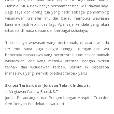
Habibie, MBA tidak hanya bermanfaat bagi wisudawan saja.
Bagi saya dan orang tua yang hadir sebagai pendamping
wisudawan, transfer ilmu dari beliau membuka wawasan
kami menjadi lebih luas lagi. Apa saja kendala yang akan
dihadapi di masa depan dan berbagai solusinya.
Tidak hanya wawasan yang bertambah, di acara wisuda
tersebut saya juga sangat bangga dengan prestasi
beberapa mahasiswa yang berprestasi. Dari sekian banyak
wisudawan, ada yang memiliki prestasi dengan skripsi
terbaik dan wisudawan terbaik. Berikut ini beberapa
mahasiswa yang memiliki predikat terbaik yaitu:
Skripsi Terbaik dari Jurusan Teknik Industri
:
1. Virgiawan Candra Bhakti, S.T
Judul : Perancangan dan Pengembangan Hospital Transfer
Bed Dengan Pendekatan Karakuri